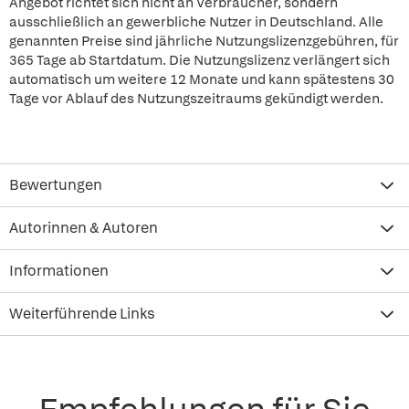
Angebot richtet sich nicht an Verbraucher, sondern
ausschließlich an gewerbliche Nutzer in Deutschland. Alle
genannten Preise sind jährliche Nutzungslizenzgebühren, für
365 Tage ab Startdatum. Die Nutzungslizenz verlängert sich
automatisch um weitere 12 Monate und kann spätestens 30
Tage vor Ablauf des Nutzungszeitraums gekündigt werden.
Bewertungen
Autorinnen & Autoren
Informationen
Weiterführende Links