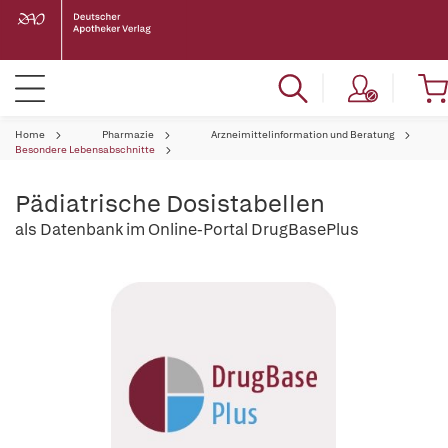
Home
Pharmazie
Arzneimittelinformation und Beratung
Besondere Lebensabschnitte
Pädiatrische Dosistabellen
als Datenbank im Online-Portal DrugBasePlus