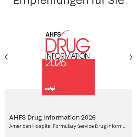
Empfehlungen für Sie
AHFS Drug Information 2026
American Hospital Formulary Service Drug Inform...