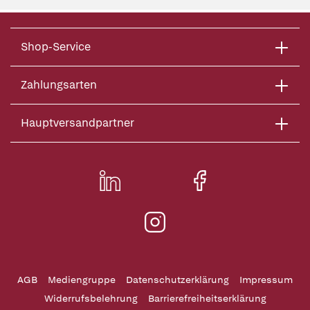
Shop-Service
Zahlungsarten
Hauptversandpartner
AGB
Mediengruppe
Datenschutzerklärung
Impressum
Widerrufsbelehrung
Barrierefreiheitserklärung