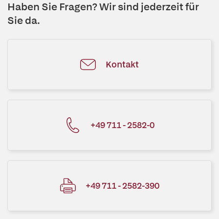
Haben Sie Fragen? Wir sind jederzeit für
Sie da.
Kontakt
+49 711 - 2582-0
+49 711 - 2582-390