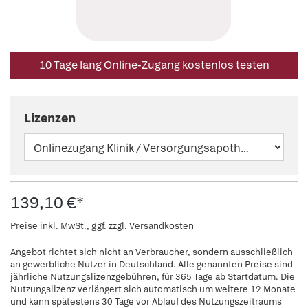
10 Tage lang Online-Zugang kostenlos testen
Lizenzen
139,10 €*
Preise inkl. MwSt., ggf. zzgl. Versandkosten
Angebot richtet sich nicht an Verbraucher, sondern ausschließlich
an gewerbliche Nutzer in Deutschland. Alle genannten Preise sind
jährliche Nutzungslizenzgebühren, für 365 Tage ab Startdatum. Die
Nutzungslizenz verlängert sich automatisch um weitere 12 Monate
und kann spätestens 30 Tage vor Ablauf des Nutzungszeitraums