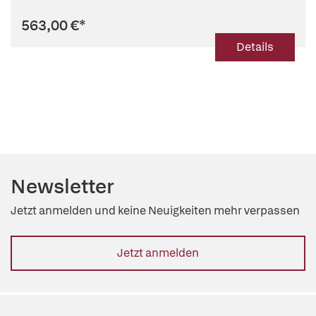
563,00 €
*
Details
Newsletter
Jetzt anmelden und keine Neuigkeiten mehr verpassen
Jetzt anmelden