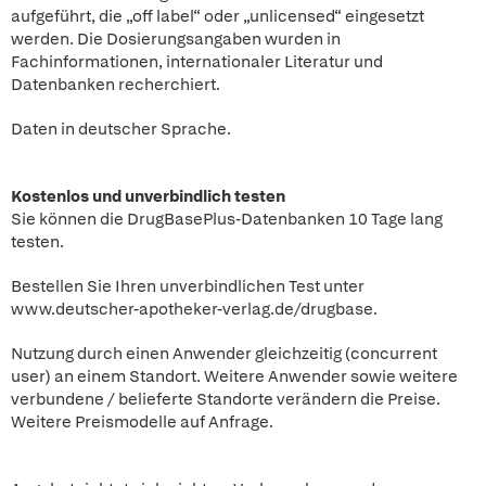
aufgeführt, die „off label“ oder „unlicensed“ eingesetzt
werden. Die Dosierungsangaben wurden in
Fachinformationen, internationaler Literatur und
Datenbanken recherchiert.
Daten in deutscher Sprache.
Kostenlos und unverbindlich testen
Sie können die DrugBasePlus-Datenbanken 10 Tage lang
testen.
Bestellen Sie Ihren unverbindlichen Test unter
www.deutscher-apotheker-verlag.de/drugbase.
Nutzung durch einen Anwender gleichzeitig (concurrent
user) an einem Standort. Weitere Anwender sowie weitere
verbundene / belieferte Standorte verändern die Preise.
Weitere Preismodelle auf Anfrage.