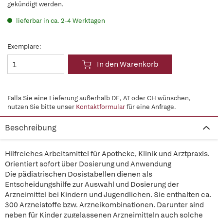
gekündigt werden.
lieferbar in ca. 2-4 Werktagen
Exemplare:
In den Warenkorb
Falls Sie eine Lieferung außerhalb DE, AT oder CH wünschen,
nutzen Sie bitte unser
Kontaktformular
für eine Anfrage.
Beschreibung
Hilfreiches Arbeitsmittel für Apotheke, Klinik und Arztpraxis.
Orientiert sofort über Dosierung und Anwendung
Die pädiatrischen Dosistabellen dienen als
Entscheidungshilfe zur Auswahl und Dosierung der
Arzneimittel bei Kindern und Jugendlichen. Sie enthalten ca.
300 Arzneistoffe bzw. Arzneikombinationen. Darunter sind
neben für Kinder zugelassenen Arzneimitteln auch solche