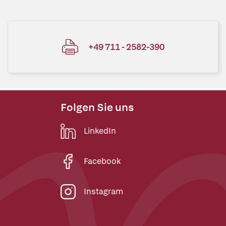
+49 711 - 2582-390
Folgen Sie uns
LinkedIn
Facebook
Instagram