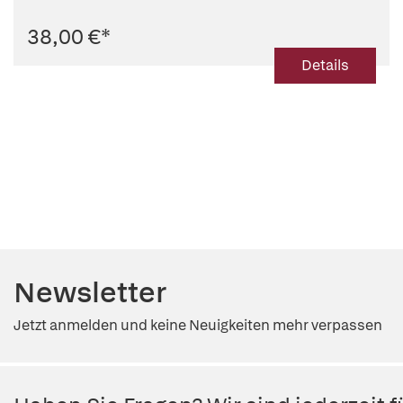
38,00 €
*
Details
Newsletter
Jetzt anmelden und keine Neuigkeiten mehr verpassen