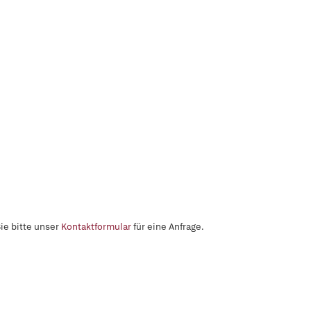
ie bitte unser
Kontaktformular
für eine Anfrage.