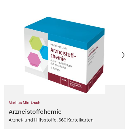
Marlies Miertzsch
Arzneistoffchemie
Arznei- und Hilfsstoffe, 660 Karteikarten