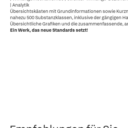
| Analytik
Übersichtskästen mit Grundinformationen sowie Kurzmo
nahezu 500 Substanzklassen, inklusive der gängigen Ha
Übersichtliche Grafiken und die zusammenfassende, an
Ein Werk, das neue Standards setzt!