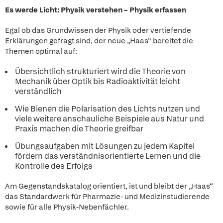
Es werde Licht: Physik verstehen – Physik erfassen
Egal ob das Grundwissen der Physik oder vertiefende
Erklärungen gefragt sind, der neue „Haas“ bereitet die
Themen optimal auf:
Übersichtlich strukturiert wird die Theorie von
Mechanik über Optik bis Radioaktivität leicht
verständlich
Wie Bienen die Polarisation des Lichts nutzen und
viele weitere anschauliche Beispiele aus Natur und
Praxis machen die Theorie greifbar
Übungsaufgaben mit Lösungen zu jedem Kapitel
fördern das verständnisorientierte Lernen und die
Kontrolle des Erfolgs
Am Gegenstandskatalog orientiert, ist und bleibt der „Haas“
das Standardwerk für Pharmazie- und Medizinstudierende
sowie für alle Physik-Nebenfächler.