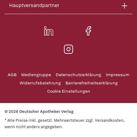
Hauptversandpartner
AGB
Mediengruppe
Datenschutzerklärung
Impressum
Widerrufsbelehrung
Barrierefreiheitserklärung
Cookie Einstellungen
© 2026 Deutscher Apotheker Verlag
* Alle Preise inkl. gesetzl. Mehrwertsteuer zzgl. Versandkosten,
wenn nicht anders angegeben.