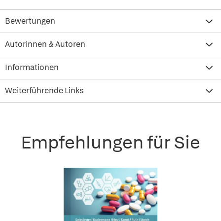
Bewertungen
Autorinnen & Autoren
Informationen
Weiterführende Links
Empfehlungen für Sie