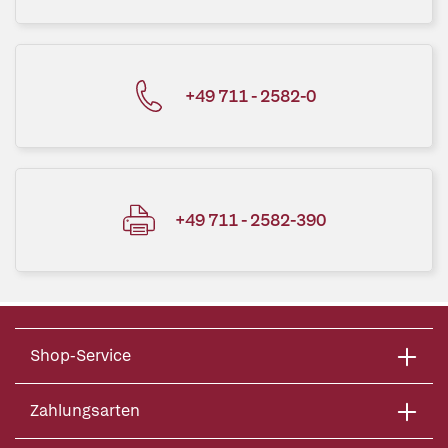
+49 711 - 2582-0
+49 711 - 2582-390
Shop-Service
Zahlungsarten