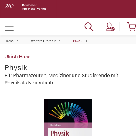
Home
Weitere Literatur
Physik
Ulrich Haas
Physik
Für Pharmazeuten, Mediziner und Studierende mit
Physik als Nebenfach