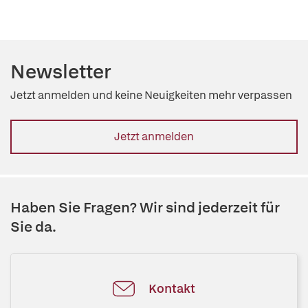
Newsletter
Jetzt anmelden und keine Neuigkeiten mehr verpassen
Jetzt anmelden
Haben Sie Fragen? Wir sind jederzeit für
Sie da.
Kontakt