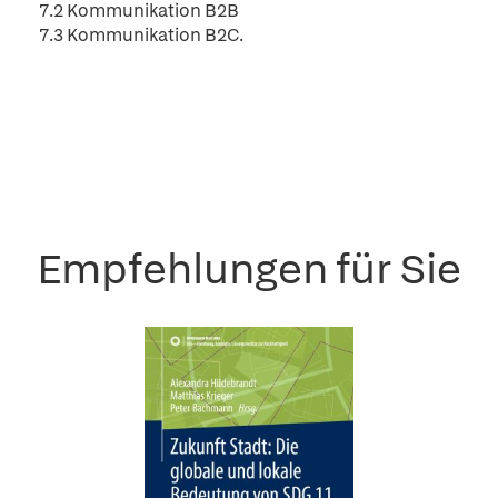
7.2 Kommunikation B2B
7.3 Kommunikation B2C.
Empfehlungen für Sie