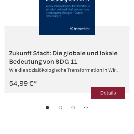
Zukunft Stadt: Die globale und lokale
Bedeutung von SDG 11
Wie die sozialökologische Transformation in Wir...
54,99 €
*
Details