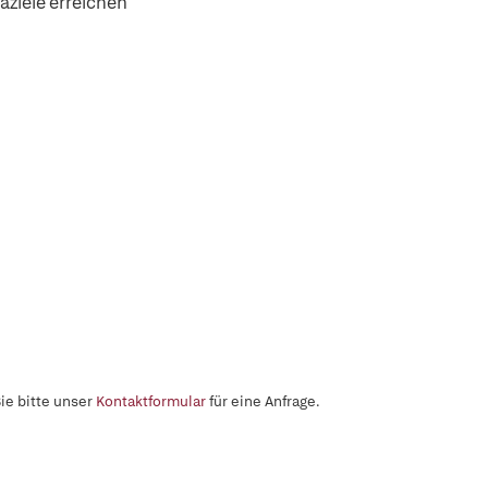
ziele erreichen
ie bitte unser
Kontaktformular
für eine Anfrage.