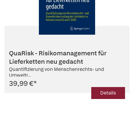
QuaRisk - Risikomanagement für
Lieferketten neu gedacht
Quantifizierung von Menschenrechts- und
Umweltr...
39,99 €
*
Details