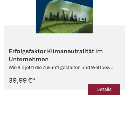
Erfolgsfaktor Klimaneutralität im
Unternehmen
Wie Sie jetzt die Zukunft gestalten und Wettbew...
39,99 €
*
Details