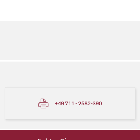
+49 711 - 2582-390