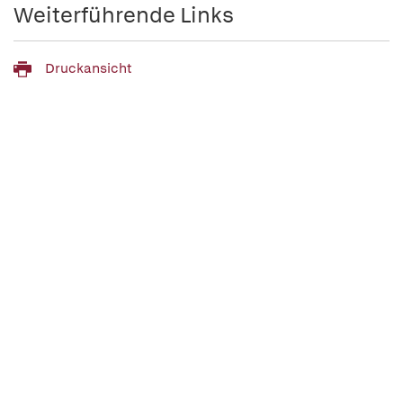
Weiterführende Links
Druckansicht