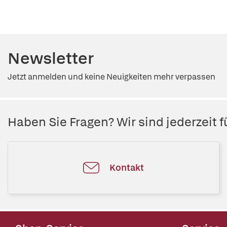
Newsletter
Jetzt anmelden und keine Neuigkeiten mehr verpassen
Haben Sie Fragen? Wir sind jederzeit fü
Kontakt