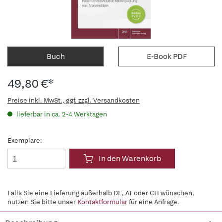
Buch
E-Book PDF
49,80 €*
Preise inkl. MwSt., ggf. zzgl. Versandkosten
lieferbar in ca. 2-4 Werktagen
Exemplare:
In den Warenkorb
Falls Sie eine Lieferung außerhalb DE, AT oder CH wünschen,
nutzen Sie bitte unser
Kontaktformular
für eine Anfrage.