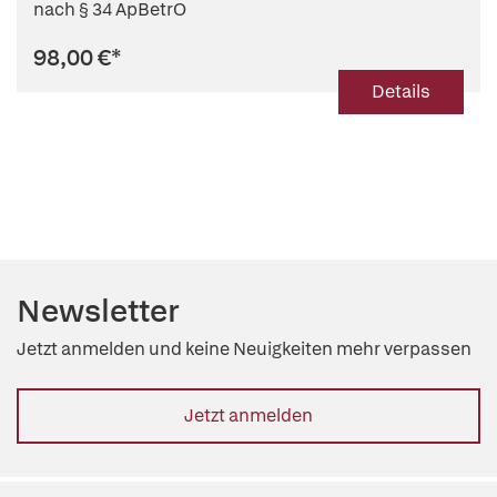
nach § 34 ApBetrO
98,00 €
*
Details
Newsletter
Jetzt anmelden und keine Neuigkeiten mehr verpassen
Jetzt anmelden