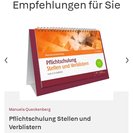
Empfehlungen für Sie
Manuela Queckenberg
Pflichtschulung Stellen und
Verblistern