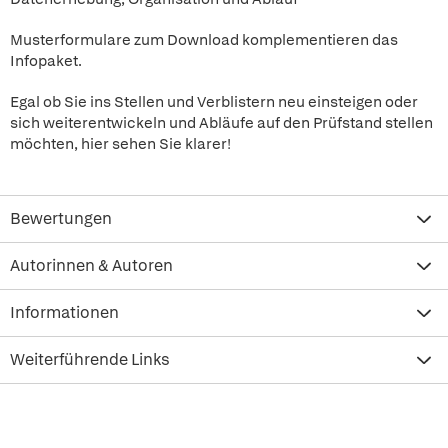
Musterformulare zum Download komplementieren das
Infopaket.
Egal ob Sie ins Stellen und Verblistern neu einsteigen oder
sich weiterentwickeln und Abläufe auf den Prüfstand stellen
möchten, hier sehen Sie klarer!
Bewertungen
Autorinnen & Autoren
Informationen
Weiterführende Links