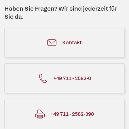
Haben Sie Fragen? Wir sind jederzeit für
Sie da.
Kontakt
+49 711 - 2582-0
+49 711 - 2582-390