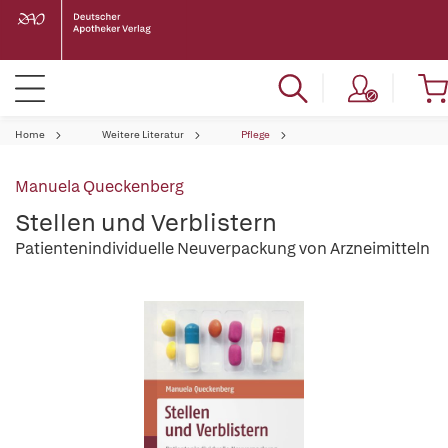
Home
Weitere Literatur
Pflege
Manuela Queckenberg
Stellen und Verblistern
Patientenindividuelle Neuverpackung von Arzneimitteln