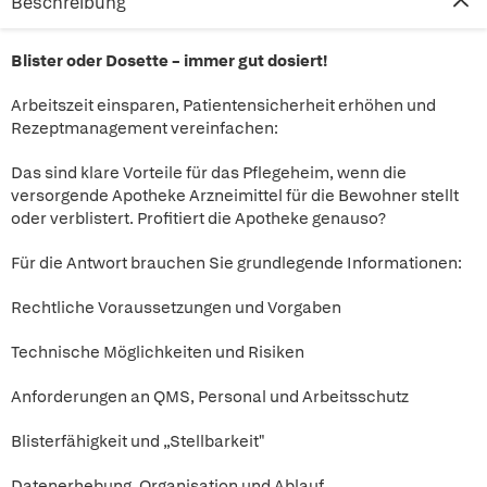
Beschreibung
Blister oder Dosette – immer gut dosiert!
Arbeitszeit einsparen, Patientensicherheit erhöhen und
Rezeptmanagement vereinfachen:
Das sind klare Vorteile für das Pflegeheim, wenn die
versorgende Apotheke Arzneimittel für die Bewohner stellt
oder verblistert. Profitiert die Apotheke genauso?
Für die Antwort brauchen Sie grundlegende Informationen:
Rechtliche Voraussetzungen und Vorgaben
Technische Möglichkeiten und Risiken
Anforderungen an QMS, Personal und Arbeitsschutz
Blisterfähigkeit und „Stellbarkeit"
Datenerhebung, Organisation und Ablauf