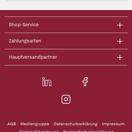
Shop-Service
Zahlungsarten
Hauptversandpartner
AGB
Mediengruppe
Datenschutzerklärung
Impressum
Widerrufsbelehrung
Barrierefreiheitserklärung