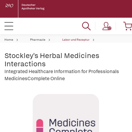
Home
Pharmazie
Labor und Rezeptur
Stockley's Herbal Medicines
Interactions
Integrated Healthcare Information for Professionals
MedicinesComplete Online