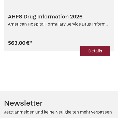
AHFS Drug Information 2026
American Hospital Formulary Service Drug Inform...
563,00 €
*
Details
Newsletter
Jetzt anmelden und keine Neuigkeiten mehr verpassen