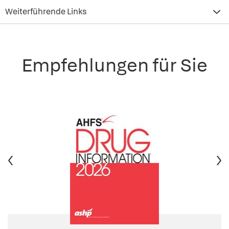
Weiterführende Links
Empfehlungen für Sie