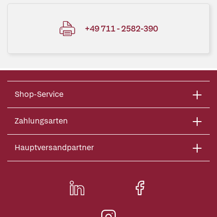
+49 711 - 2582-390
Shop-Service
Zahlungsarten
Hauptversandpartner