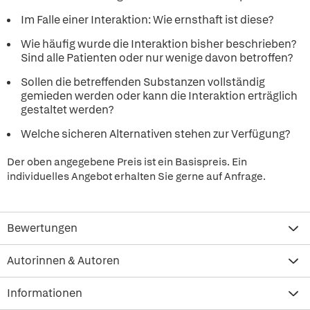
Im Falle einer Interaktion: Wie ernsthaft ist diese?
Wie häufig wurde die Interaktion bisher beschrieben?
Sind alle Patienten oder nur wenige davon betroffen?
Sollen die betreffenden Substanzen vollständig
gemieden werden oder kann die Interaktion erträglich
gestaltet werden?
Welche sicheren Alternativen stehen zur Verfügung?
Der oben angegebene Preis ist ein Basispreis. Ein
individuelles Angebot erhalten Sie gerne auf Anfrage.
Bewertungen
Autorinnen & Autoren
Informationen