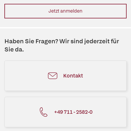
Jetzt anmelden
Haben Sie Fragen? Wir sind jederzeit für
Sie da.
Kontakt
+49 711 - 2582-0