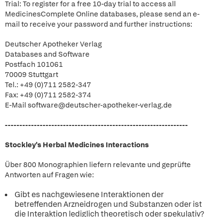
Trial: To register for a free 10-day trial to access all
MedicinesComplete Online databases, please send an e-
mail to receive your password and further instructions:
Deutscher Apotheker Verlag
Databases and Software
Postfach 101061
70009 Stuttgart
Tel.: +49 (0)711 2582-347
Fax: +49 (0)711 2582-374
E-Mail software@deutscher-apotheker-verlag.de
---------------------------------------------------------------
Stockley's Herbal Medicines Interactions
Über 800 Monographien liefern relevante und geprüfte
Antworten auf Fragen wie:
Gibt es nachgewiesene Interaktionen der
betreffenden Arzneidrogen und Substanzen oder ist
die Interaktion lediglich theoretisch oder spekulativ?