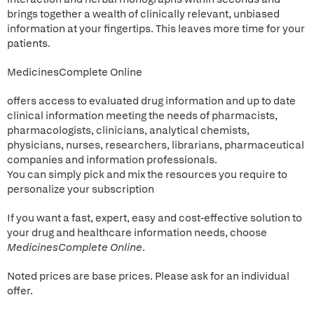
brings together a wealth of clinically relevant, unbiased
information at your fingertips. This leaves more time for your
patients.
MedicinesComplete Online
offers access to evaluated drug information and up to date
clinical information meeting the needs of pharmacists,
pharmacologists, clinicians, analytical chemists,
physicians, nurses, researchers, librarians, pharmaceutical
companies and information professionals.
You can simply pick and mix the resources you require to
personalize your subscription
If you want a fast, expert, easy and cost-effective solution to
your drug and healthcare information needs, choose
MedicinesComplete Online
.
Noted prices are base prices. Please ask for an individual
offer.