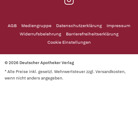
AGB
Mediengruppe
Datenschutzerklärung
Impressum
Widerrufsbelehrung
Barrierefreiheitserklärung
Cookie Einstellungen
© 2026 Deutscher Apotheker Verlag
* Alle Preise inkl. gesetzl. Mehrwertsteuer zzgl. Versandkosten,
wenn nicht anders angegeben.