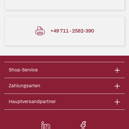
+49 711 - 2582-390
Shop-Service
Zahlungsarten
Hauptversandpartner