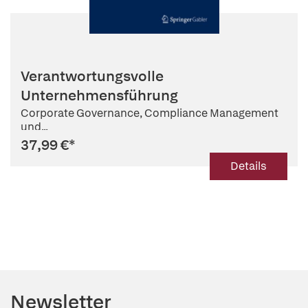
Verantwortungsvolle
Unternehmensführung
Corporate Governance, Compliance Management
und...
37,99 €
*
Details
Newsletter