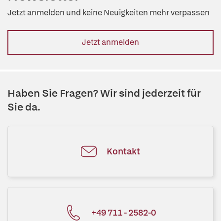
Jetzt anmelden und keine Neuigkeiten mehr verpassen
Jetzt anmelden
Haben Sie Fragen? Wir sind jederzeit für
Sie da.
Kontakt
+49 711 - 2582-0