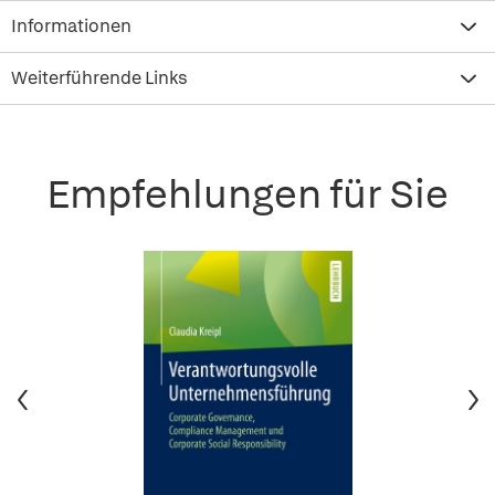
Informationen
Weiterführende Links
Empfehlungen für Sie