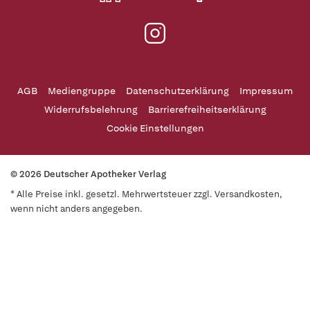
AGB
Mediengruppe
Datenschutzerklärung
Impressum
Widerrufsbelehrung
Barrierefreiheitserklärung
Cookie Einstellungen
© 2026 Deutscher Apotheker Verlag
* Alle Preise inkl. gesetzl. Mehrwertsteuer zzgl. Versandkosten,
wenn nicht anders angegeben.