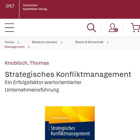
Home
Weitere Literatur
Recht & Wirtschaft
Management
Knobloch, Thomas
Strategisches Konfliktmanagement
Ein Erfolgsfaktor wertorientierter
Unternehmensführung