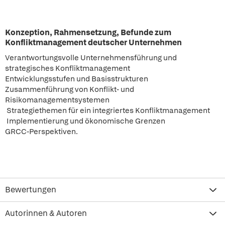
Konzeption, Rahmensetzung, Befunde zum
Konfliktmanagement deutscher Unternehmen
Verantwortungsvolle Unternehmensführung und
strategisches Konfliktmanagement
Entwicklungsstufen und Basisstrukturen
Zusammenführung von Konflikt- und
Risikomanagementsystemen
Strategiethemen für ein integriertes Konfliktmanagement
Implementierung und ökonomische Grenzen
GRCC-Perspektiven.
Bewertungen
Autorinnen & Autoren