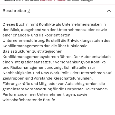
Beschreibung
Dieses Buch nimmt Konflikte als Unternehmensrisiken in
den Blick, ausgehend von den Unternehmenszielen sowie
einer chancen- und risikoorientierten
Unternehmensführung. Es stellt die Entwicklungsstufen des
Konfliktmanagements dar, die über funktionale
Basisstrukturen zu strategischen
Konfliktmanagementsystemen führen. Der Autor entwickelt
einen Integrationsansatz zur Verschränkung von Konflikt-
und Risikomanagement und zeigt Schnittstellen zur
Nachhaltigkeits- und New Work-Politik der Unternehmen auf.
Zielgruppen sind Vorstände, Geschäftsführungen,
Führungskräfte und Mitglieder von Aufsichtsgremien, die
gemeinsam Verantwortung für die Corporate Governance-
Performance ihrer Unternehmen tragen, sowie
wirtschaftsberatende Berufe.