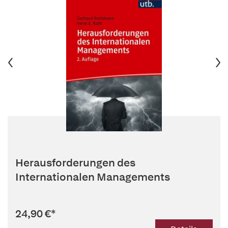
Herausforderungen des
Internationalen Managements
24,90 €
*