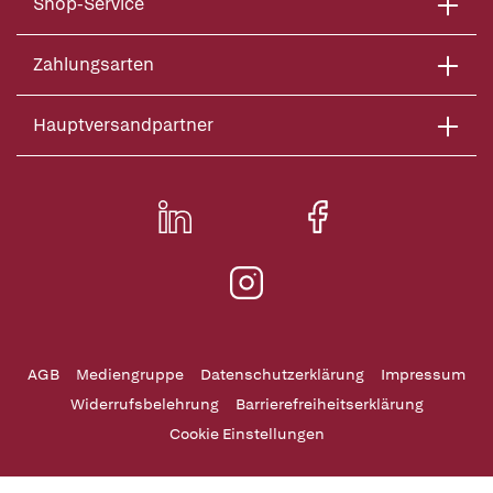
Shop-Service
Zahlungsarten
Hauptversandpartner
AGB
Mediengruppe
Datenschutzerklärung
Impressum
Widerrufsbelehrung
Barrierefreiheitserklärung
Cookie Einstellungen