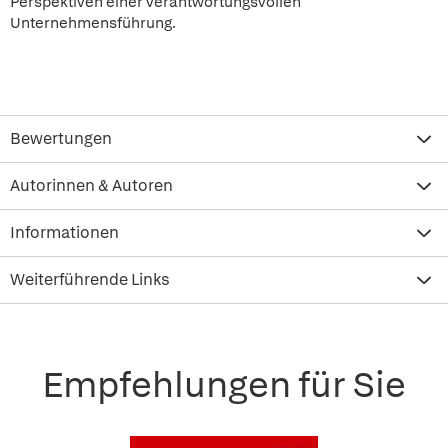
Perspektiven einer verantwortungsvollen
Unternehmensführung.
Bewertungen
Autorinnen & Autoren
Informationen
Weiterführende Links
Empfehlungen für Sie