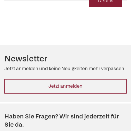
Details
Newsletter
Jetzt anmelden und keine Neuigkeiten mehr verpassen
Jetzt anmelden
Haben Sie Fragen? Wir sind jederzeit für
Sie da.