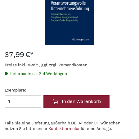
37,99 €*
Preise inkl. MwSt., ggf. zzgl. Versandkosten
lieferbar in ca. 2-4 Werktagen
Exemplare:
In den Warenkorb
Falls Sie eine Lieferung außerhalb DE, AT oder CH wünschen,
nutzen Sie bitte unser
Kontaktformular
für eine Anfrage.