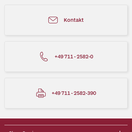
Kontakt
+49 711 - 2582-0
+49 711 - 2582-390