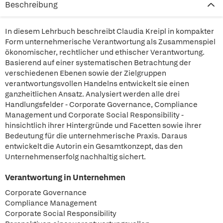
Beschreibung
In diesem Lehrbuch beschreibt Claudia Kreipl in kompakter
Form unternehmerische Verantwortung als Zusammenspiel
ökonomischer, rechtlicher und ethischer Verantwortung.
Basierend auf einer systematischen Betrachtung der
verschiedenen Ebenen sowie der Zielgruppen
verantwortungsvollen Handelns entwickelt sie einen
ganzheitlichen Ansatz. Analysiert werden alle drei
Handlungsfelder - Corporate Governance, Compliance
Management und Corporate Social Responsibility -
hinsichtlich ihrer Hintergründe und Facetten sowie ihrer
Bedeutung für die unternehmerische Praxis. Daraus
entwickelt die Autorin ein Gesamtkonzept, das den
Unternehmenserfolg nachhaltig sichert.
Verantwortung in Unternehmen
Corporate Governance
Compliance Management
Corporate Social Responsibility