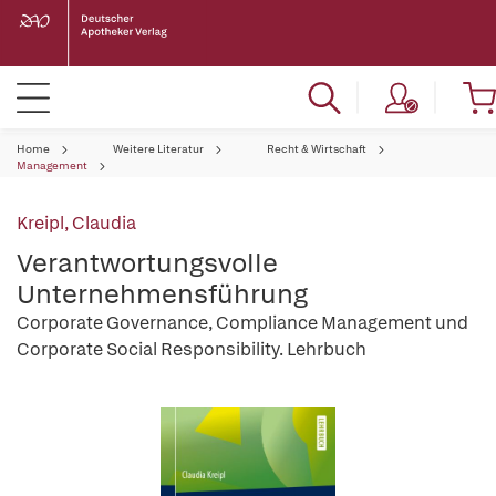
Home
Weitere Literatur
Recht & Wirtschaft
Management
Kreipl, Claudia
Verantwortungsvolle
Unternehmensführung
Corporate Governance, Compliance Management und
Corporate Social Responsibility. Lehrbuch