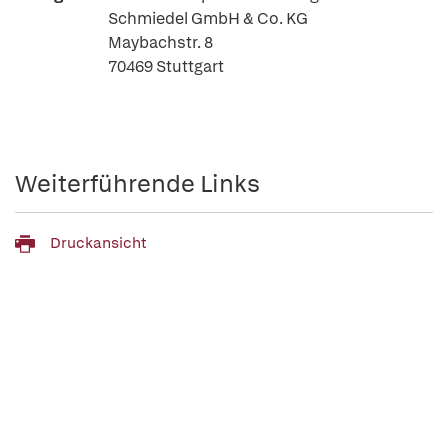
Schmiedel GmbH & Co. KG
Maybachstr. 8
70469 Stuttgart
Weiterführende Links
Druckansicht