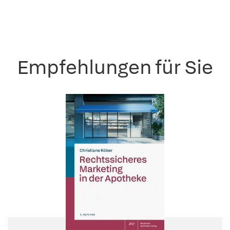
Empfehlungen für Sie