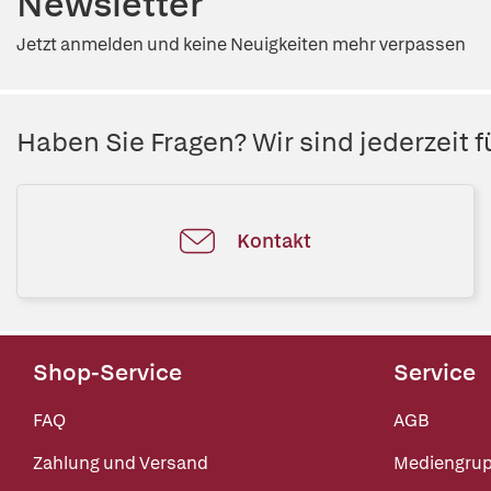
Newsletter
Jetzt anmelden und keine Neuigkeiten mehr verpassen
Haben Sie Fragen? Wir sind jederzeit fü
Kontakt
Shop-Service
Service
FAQ
AGB
Zahlung und Versand
Mediengru