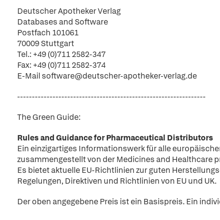
Deutscher Apotheker Verlag
Databases and Software
Postfach 101061
70009 Stuttgart
Tel.: +49 (0)711 2582-347
Fax: +49 (0)711 2582-374
E-Mail software@deutscher-apotheker-verlag.de
----------------------------------------------------------------
The Green Guide:
Rules and Guidance for Pharmaceutical Distributors
Ein einzigartiges Informationswerk für alle europäisch
zusammengestellt von der Medicines and Healthcare p
Es bietet aktuelle EU-Richtlinien zur guten Herstellung
Regelungen, Direktiven und Richtlinien von EU und UK.
Der oben angegebene Preis ist ein Basispreis. Ein indiv