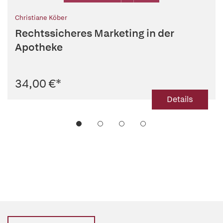
Christiane Köber
Rechtssicheres Marketing in der
Apotheke
34,00 €
*
Details