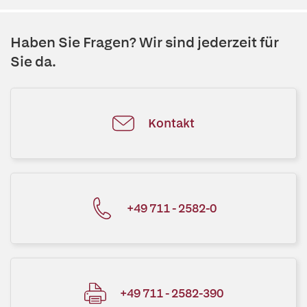
Haben Sie Fragen? Wir sind jederzeit für
Sie da.
Kontakt
+49 711 - 2582-0
+49 711 - 2582-390