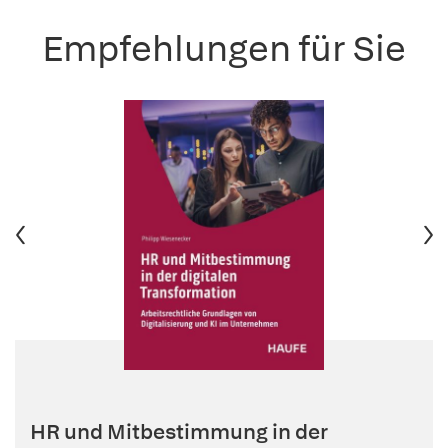
Empfehlungen für Sie
HR und Mitbestimmung in der