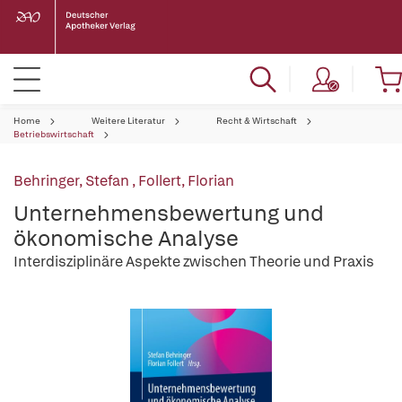
Home
Weitere Literatur
Recht & Wirtschaft
Betriebswirtschaft
Behringer, Stefan
,
Follert, Florian
Unternehmensbewertung und
ökonomische Analyse
Interdisziplinäre Aspekte zwischen Theorie und Praxis