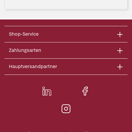
Shop-Service
Zahlungsarten
Hauptversandpartner