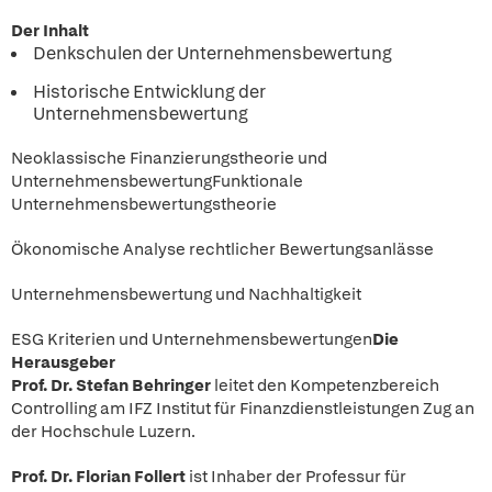
Der Inhalt
Denkschulen der Unternehmensbewertung
Historische Entwicklung der
Unternehmensbewertung
Neoklassische Finanzierungstheorie und
UnternehmensbewertungFunktionale
Unternehmensbewertungstheorie
Ökonomische Analyse rechtlicher Bewertungsanlässe
Unternehmensbewertung und Nachhaltigkeit
ESG Kriterien und Unternehmensbewertungen
Die
Herausgeber
Prof. Dr. Stefan Behringer
leitet den Kompetenzbereich
Controlling am IFZ Institut für Finanzdienstleistungen Zug an
der Hochschule Luzern.
Prof. Dr. Florian Follert
ist Inhaber der Professur für