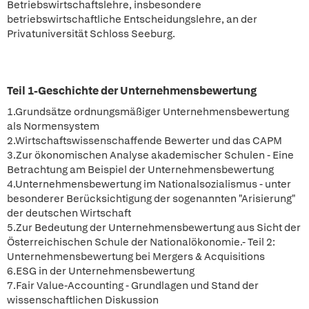
Betriebswirtschaftslehre, insbesondere
betriebswirtschaftliche Entscheidungslehre, an der
Privatuniversität Schloss Seeburg.
Teil 1-Geschichte der Unternehmensbewertung
1.Grundsätze ordnungsmäßiger Unternehmensbewertung
als Normensystem
2.Wirtschaftswissenschaffende Bewerter und das CAPM
3.Zur ökonomischen Analyse akademischer Schulen - Eine
Betrachtung am Beispiel der Unternehmensbewertung
4.Unternehmensbewertung im Nationalsozialismus - unter
besonderer Berücksichtigung der sogenannten "Arisierung"
der deutschen Wirtschaft
5.Zur Bedeutung der Unternehmensbewertung aus Sicht der
Österreichischen Schule der Nationalökonomie.- Teil 2:
Unternehmensbewertung bei Mergers & Acquisitions
6.ESG in der Unternehmensbewertung
7.Fair Value-Accounting - Grundlagen und Stand der
wissenschaftlichen Diskussion