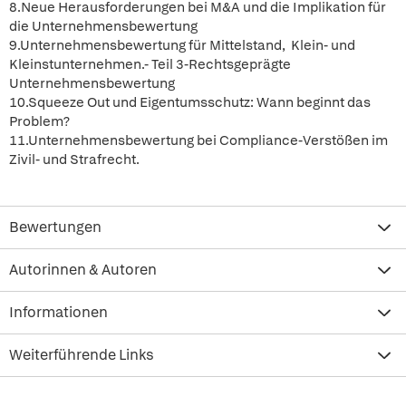
8.Neue Herausforderungen bei M&A und die Implikation für
die Unternehmensbewertung
9.Unternehmensbewertung für Mittelstand, Klein- und
Kleinstunternehmen.- Teil 3-Rechtsgeprägte
Unternehmensbewertung
10.Squeeze Out und Eigentumsschutz: Wann beginnt das
Problem?
11.Unternehmensbewertung bei Compliance-Verstößen im
Zivil- und Strafrecht.
Bewertungen
Autorinnen & Autoren
Informationen
Weiterführende Links