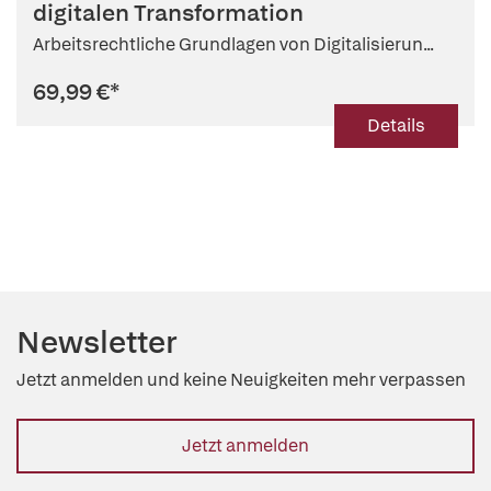
digitalen Transformation
Arbeitsrechtliche Grundlagen von Digitalisierun...
69,99 €
*
Details
Newsletter
Jetzt anmelden und keine Neuigkeiten mehr verpassen
Jetzt anmelden