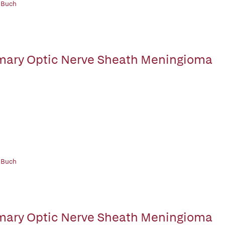
 Buch
mary Optic Nerve Sheath Meningioma
 Buch
mary Optic Nerve Sheath Meningioma