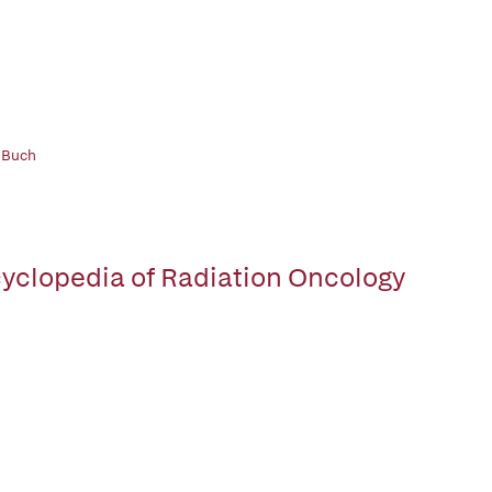
 Buch
yclopedia of Radiation Oncology