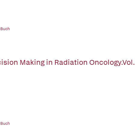
 Buch
ision Making in Radiation Oncology.Vol
 Buch