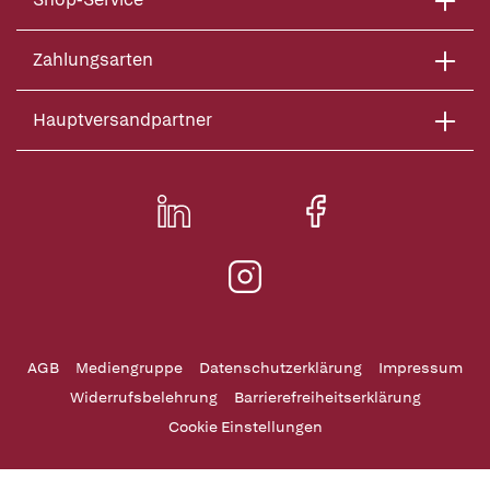
Zahlungsarten
Hauptversandpartner
AGB
Mediengruppe
Datenschutzerklärung
Impressum
Widerrufsbelehrung
Barrierefreiheitserklärung
Cookie Einstellungen