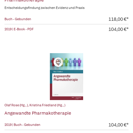
Pharmakotherapie
Entscheidungsfindung zwischen Evidenz und Praxis
118,00 €*
Buch - Gebunden
104,00 €*
2019 | E-Book - PDF
Olaf Rose (Hg., )
,
Kristina Friedland (Hg., )
Angewandte Pharmakotherapie
104,00 €*
2019 | Buch - Gebunden