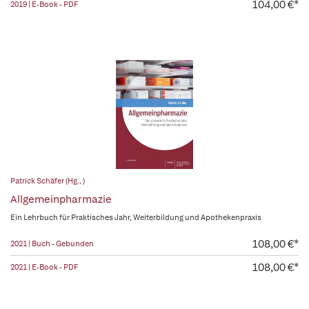
104,00 €*
2019 | E-Book - PDF
Patrick Schäfer (Hg., )
Allgemeinpharmazie
Ein Lehrbuch für Praktisches Jahr, Weiterbildung und Apothekenpraxis
108,00 €*
2021 | Buch - Gebunden
108,00 €*
2021 | E-Book - PDF