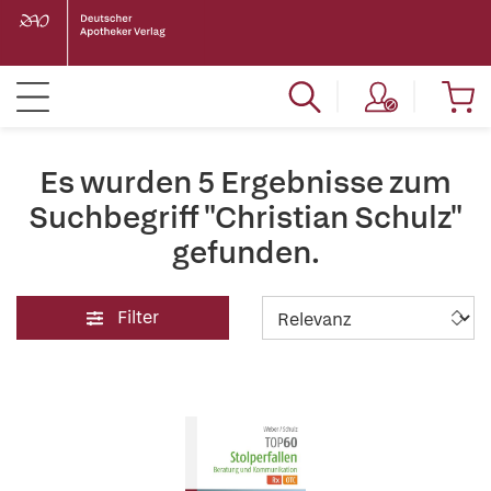
Es wurden 5 Ergebnisse zum
Suchbegriff "Christian Schulz"
gefunden.
Filter