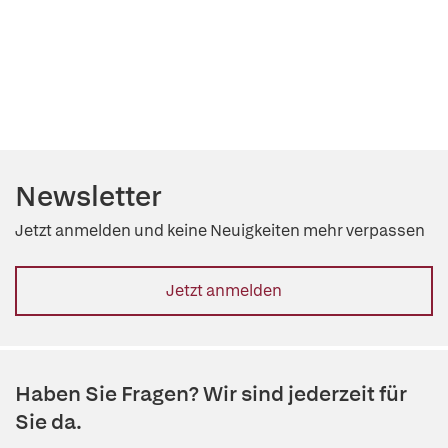
Newsletter
Jetzt anmelden und keine Neuigkeiten mehr verpassen
Jetzt anmelden
Haben Sie Fragen? Wir sind jederzeit für
Sie da.