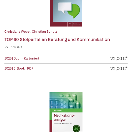
Christiane Weber
,
Christian Schulz
TOP 60 Stolperfallen Beratung und Kommunikation
Rx und OTC
22,00 €*
2025 | Buch - Kartoniert
22,00 €*
2025 | E-Book - PDF