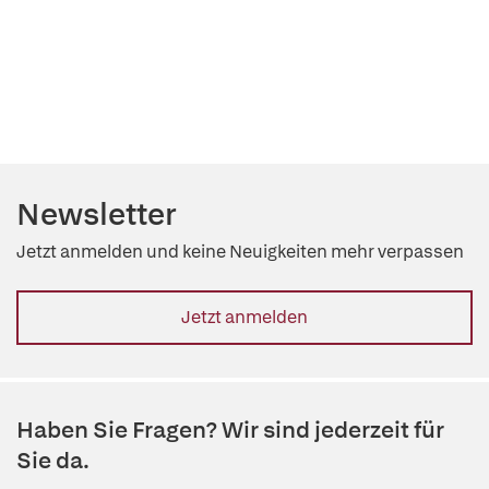
Newsletter
Jetzt anmelden und keine Neuigkeiten mehr verpassen
Jetzt anmelden
Haben Sie Fragen? Wir sind jederzeit für
Sie da.