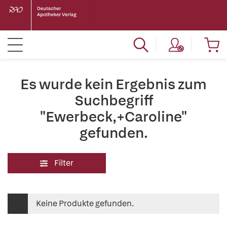
Es wurde kein Ergebnis zum
Suchbegriff
"Ewerbeck,+Caroline"
gefunden.
Filter
Keine Produkte gefunden.