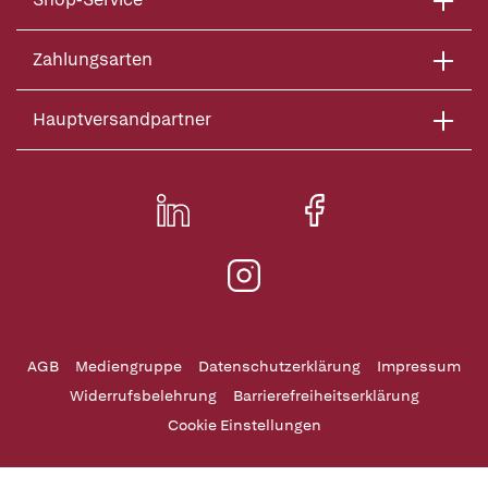
Zahlungsarten
Hauptversandpartner
AGB
Mediengruppe
Datenschutzerklärung
Impressum
Widerrufsbelehrung
Barrierefreiheitserklärung
Cookie Einstellungen