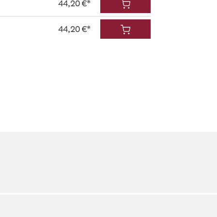
44,20 €*
44,20 €*