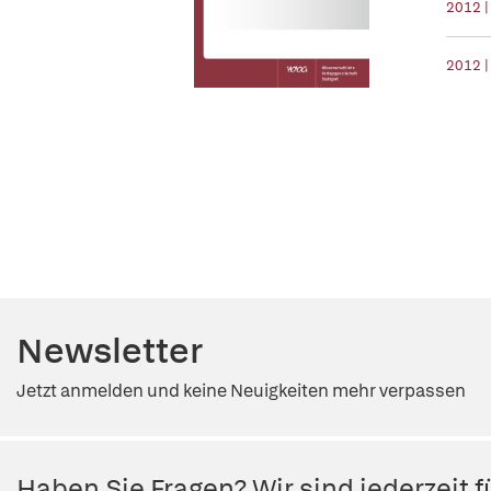
2012 |
2012 |
Newsletter
Jetzt anmelden und keine Neuigkeiten mehr verpassen
Haben Sie Fragen? Wir sind jederzeit fü