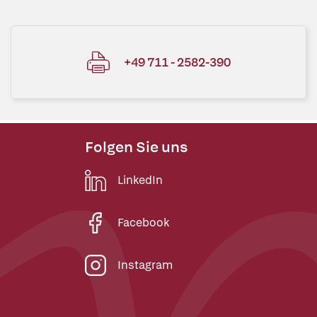
+49 711 - 2582-390
Folgen Sie uns
LinkedIn
Facebook
Instagram