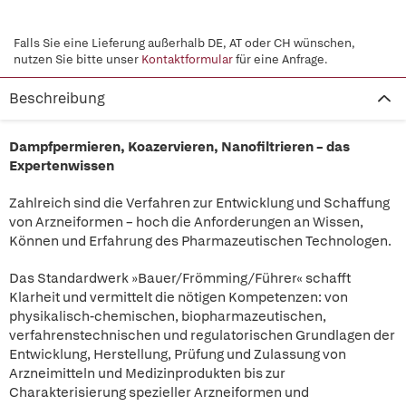
Falls Sie eine Lieferung außerhalb DE, AT oder CH wünschen,
nutzen Sie bitte unser
Kontaktformular
für eine Anfrage.
Beschreibung
Dampfpermieren, Koazervieren, Nanofiltrieren – das
Expertenwissen
Zahlreich sind die Verfahren zur Entwicklung und Schaffung
von Arzneiformen – hoch die Anforderungen an Wissen,
Können und Erfahrung des Pharmazeutischen Technologen.
Das Standardwerk »Bauer/Frömming/Führer« schafft
Klarheit und vermittelt die nötigen Kompetenzen: von
physikalisch-chemischen, biopharmazeutischen,
verfahrenstechnischen und regulatorischen Grundlagen der
Entwicklung, Herstellung, Prüfung und Zulassung von
Arzneimitteln und Medizinprodukten bis zur
Charakterisierung spezieller Arzneiformen und