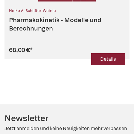
Heiko A. Schiffter-Weinle
Pharmakokinetik - Modelle und
Berechnungen
68,00 €
*
Details
Newsletter
Jetzt anmelden und keine Neuigkeiten mehr verpassen