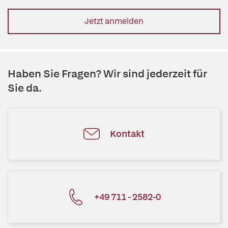
Jetzt anmelden
Haben Sie Fragen? Wir sind jederzeit für
Sie da.
Kontakt
+49 711 - 2582-0