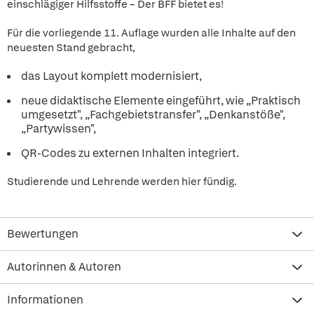
einschlägiger Hilfsstoffe – Der BFF bietet es!
Für die vorliegende 11. Auflage wurden alle Inhalte auf den
neuesten Stand gebracht,
das Layout komplett modernisiert,
neue didaktische Elemente eingeführt, wie „Praktisch
umgesetzt", „Fachgebietstransfer", „Denkanstöße",
„Partywissen",
QR-Codes zu externen Inhalten integriert.
Studierende und Lehrende werden hier fündig.
Bewertungen
Autorinnen & Autoren
Informationen