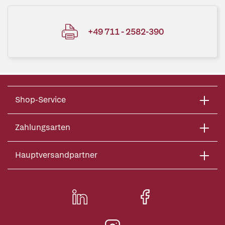
+49 711 - 2582-390
Shop-Service
Zahlungsarten
Hauptversandpartner