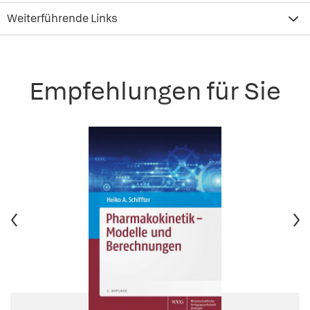
Weiterführende Links
Empfehlungen für Sie