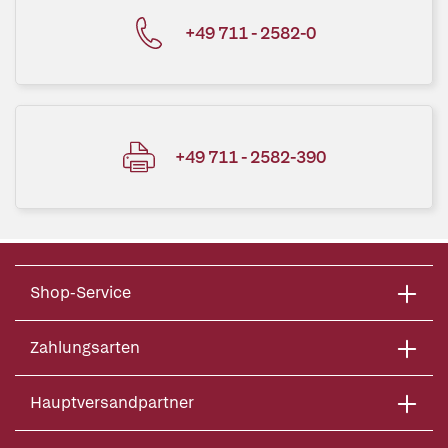
+49 711 - 2582-0
+49 711 - 2582-390
Shop-Service
Zahlungsarten
Hauptversandpartner