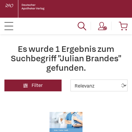
Es wurde 1 Ergebnis zum
Suchbegriff "Julian Brandes"
gefunden.
Filter