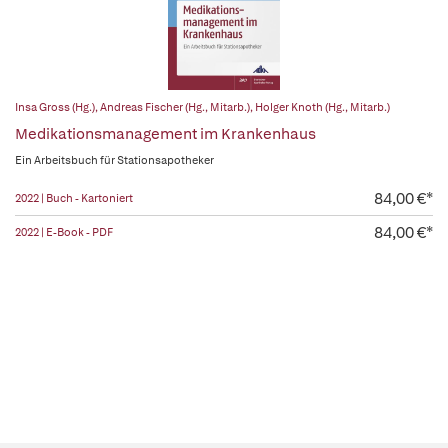
Insa Gross (Hg.)
,
Andreas Fischer (Hg., Mitarb.)
,
Holger Knoth (Hg., Mitarb.)
Medikationsmanagement im Krankenhaus
Ein Arbeitsbuch für Stationsapotheker
84,00 €*
2022 | Buch - Kartoniert
84,00 €*
2022 | E-Book - PDF