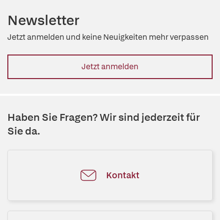
Newsletter
Jetzt anmelden und keine Neuigkeiten mehr verpassen
Jetzt anmelden
Haben Sie Fragen? Wir sind jederzeit für
Sie da.
Kontakt