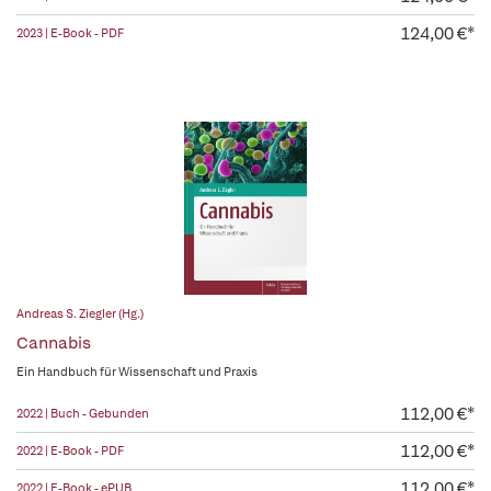
124,00 €*
2023 | E-Book - PDF
Andreas S. Ziegler (Hg.)
Cannabis
Ein Handbuch für Wissenschaft und Praxis
112,00 €*
2022 | Buch - Gebunden
112,00 €*
2022 | E-Book - PDF
112,00 €*
2022 | E-Book - ePUB