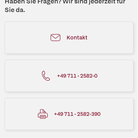
Haben Sie Fragen? Wir sind jederzeit für
Sie da.
Kontakt
+49 711 - 2582-0
+49 711 - 2582-390