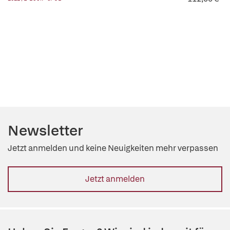
Newsletter
Jetzt anmelden und keine Neuigkeiten mehr verpassen
Jetzt anmelden