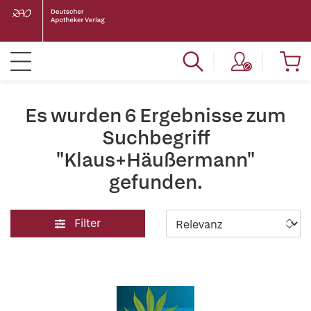
Es wurden 6 Ergebnisse zum
Suchbegriff
"Klaus+Häußermann"
gefunden.
Filter