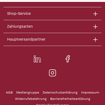
Shop-Service
Zahlungsarten
Hauptversandpartner
AGB
Mediengruppe
Datenschutzerklärung
Impressum
Widerrufsbelehrung
Barrierefreiheitserklärung