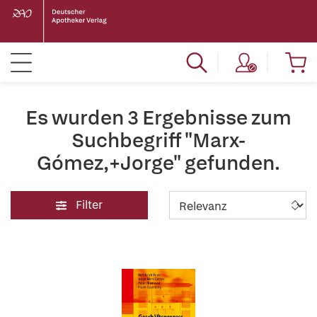
Es wurden 3 Ergebnisse zum
Suchbegriff "Marx-
Gómez,+Jorge" gefunden.
Filter