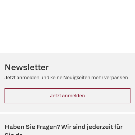
Newsletter
Jetzt anmelden und keine Neuigkeiten mehr verpassen
Jetzt anmelden
Haben Sie Fragen? Wir sind jederzeit für