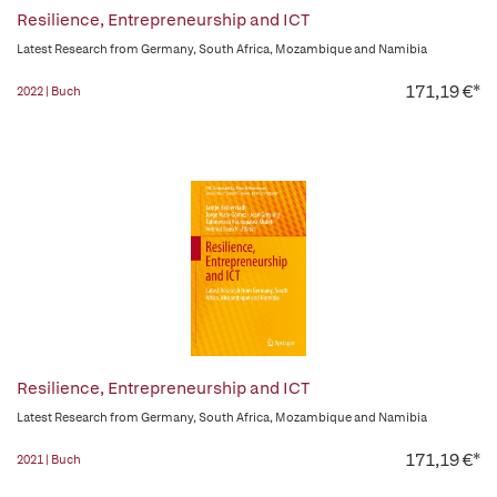
Resilience, Entrepreneurship and ICT
Latest Research from Germany, South Africa, Mozambique and Namibia
171,19 €*
2022 | Buch
Resilience, Entrepreneurship and ICT
Latest Research from Germany, South Africa, Mozambique and Namibia
171,19 €*
2021 | Buch