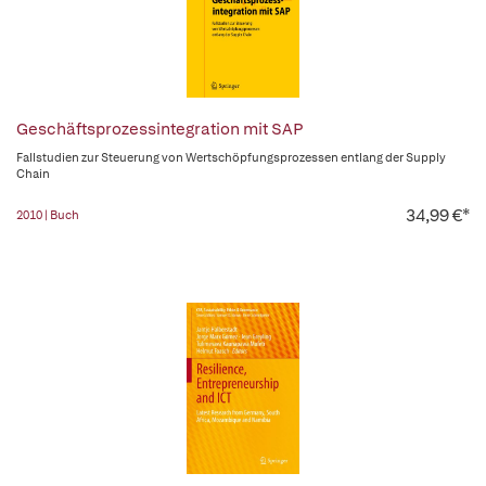
Geschäftsprozessintegration mit SAP
Fallstudien zur Steuerung von Wertschöpfungsprozessen entlang der Supply
Chain
34,99 €*
2010 | Buch