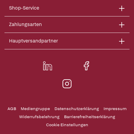
Shop-Service
Zahlungsarten
Hauptversandpartner
AGB
Mediengruppe
Datenschutzerklärung
Impressum
Widerrufsbelehrung
Barrierefreiheitserklärung
Cookie Einstellungen