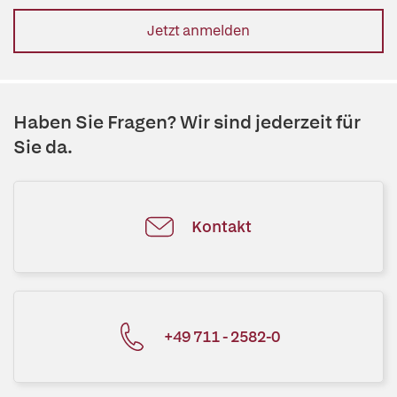
Jetzt anmelden
Haben Sie Fragen? Wir sind jederzeit für
Sie da.
Kontakt
+49 711 - 2582-0