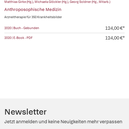
Matthias Girke (Hg.)
,
Michaela Glöckler (Hg.)
,
Georg Soldner (Hg., Mitarb.)
Anthroposophische Medizin
Arzneitherapie für 350 Krankheitsbilder
124,00 €*
2020 | Buch - Gebunden
124,00 €*
2020 | E-Book - PDF
Newsletter
Jetzt anmelden und keine Neuigkeiten mehr verpassen