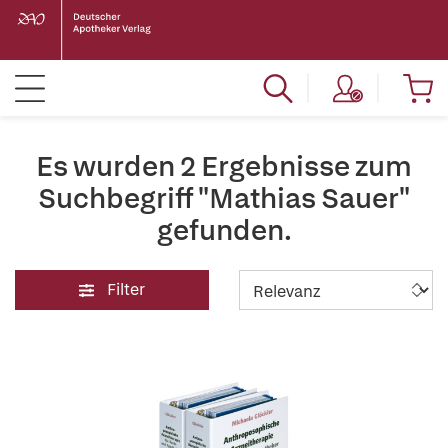
Es wurden 2 Ergebnisse zum
Suchbegriff "Mathias Sauer"
gefunden.
Filter