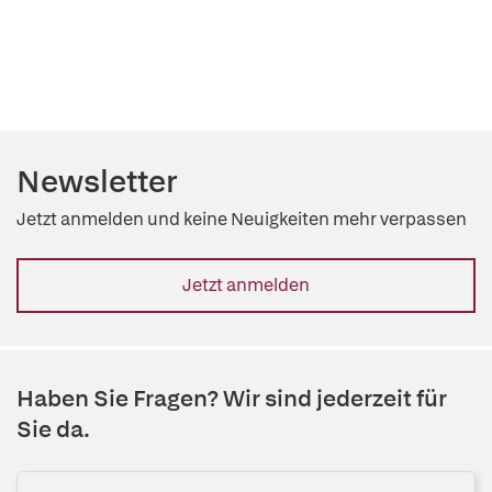
Newsletter
Jetzt anmelden und keine Neuigkeiten mehr verpassen
Jetzt anmelden
Haben Sie Fragen? Wir sind jederzeit für
Sie da.