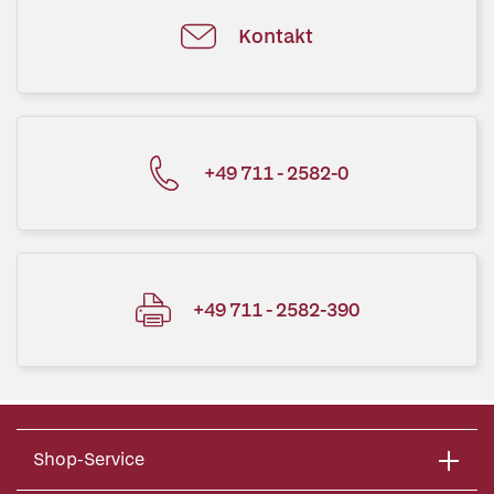
Kontakt
+49 711 - 2582-0
+49 711 - 2582-390
Shop-Service