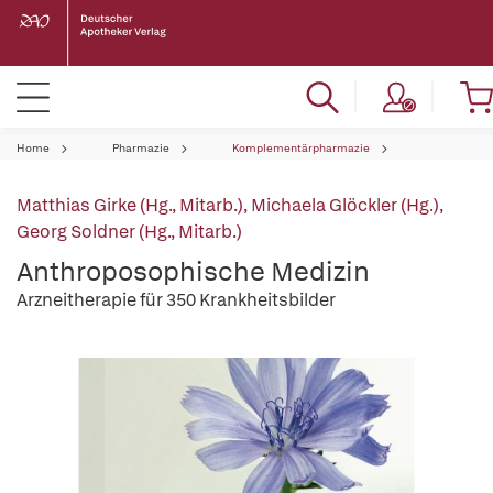
Home
Pharmazie
Komplementärpharmazie
Matthias Girke (Hg., Mitarb.)
,
Michaela Glöckler (Hg.)
,
Georg Soldner (Hg., Mitarb.)
Anthroposophische Medizin
Arzneitherapie für 350 Krankheitsbilder