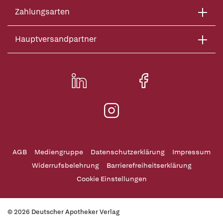
Zahlungsarten
Hauptversandpartner
AGB
Mediengruppe
Datenschutzerklärung
Impressum
Widerrufsbelehrung
Barrierefreiheitserklärung
Cookie Einstellungen
© 2026 Deutscher Apotheker Verlag