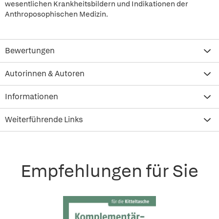
wesentlichen Krankheitsbildern und Indikationen der
Anthroposophischen Medizin.
Bewertungen
Autorinnen & Autoren
Informationen
Weiterführende Links
Empfehlungen für Sie