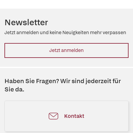
Newsletter
Jetzt anmelden und keine Neuigkeiten mehr verpassen
Jetzt anmelden
Haben Sie Fragen? Wir sind jederzeit für
Sie da.
Kontakt