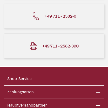
+49 711 - 2582-0
+49 711 - 2582-390
Shop-Service
Zahlungsarten
Hauptversandpartner