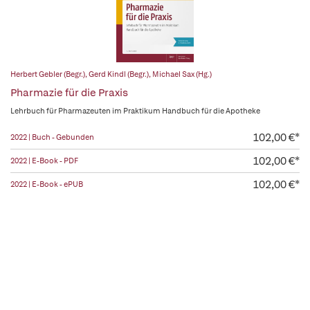
Herbert Gebler (Begr.)
,
Gerd Kindl (Begr.)
,
Michael Sax (Hg.)
Pharmazie für die Praxis
Lehrbuch für Pharmazeuten im Praktikum Handbuch für die Apotheke
102,00 €*
2022 | Buch - Gebunden
102,00 €*
2022 | E-Book - PDF
102,00 €*
2022 | E-Book - ePUB