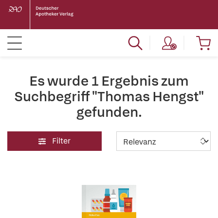
Es wurde 1 Ergebnis zum
Suchbegriff "Thomas Hengst"
gefunden.
Filter