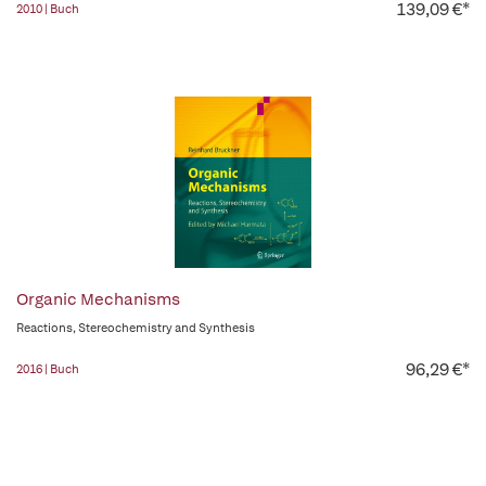
139,09 €*
2010 | Buch
Organic Mechanisms
Reactions, Stereochemistry and Synthesis
96,29 €*
2016 | Buch