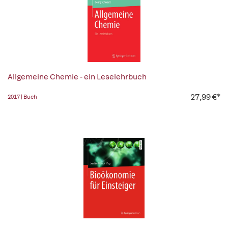
Allgemeine Chemie - ein Leselehrbuch
27,99 €*
2017 | Buch