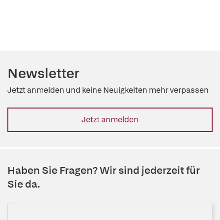
Newsletter
Jetzt anmelden und keine Neuigkeiten mehr verpassen
Jetzt anmelden
Haben Sie Fragen? Wir sind jederzeit für
Sie da.