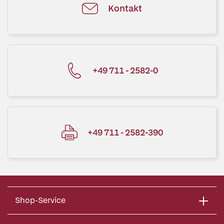
Kontakt
+49 711 - 2582-0
+49 711 - 2582-390
Shop-Service