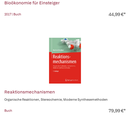
Bioökonomie für Einsteiger
44,99 €*
2017 | Buch
Reaktionsmechanismen
Organische Reaktionen, Stereochemie, Moderne Synthesemethoden
79,99 €*
Buch