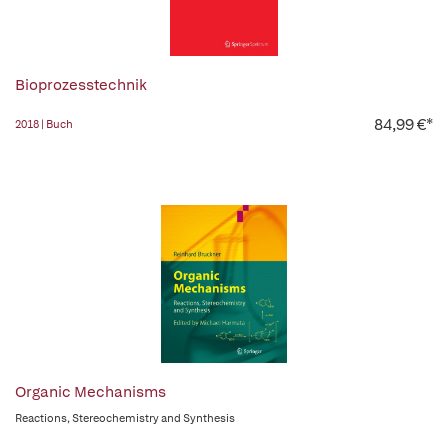
Bioprozesstechnik
84,99 €*
2018 | Buch
Organic Mechanisms
Reactions, Stereochemistry and Synthesis