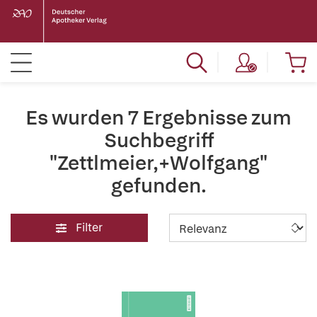
Es wurden 7 Ergebnisse zum
Suchbegriff
"Zettlmeier,+Wolfgang"
gefunden.
Filter