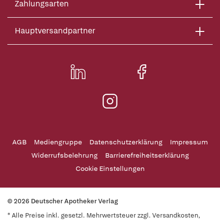
Zahlungsarten
Hauptversandpartner
AGB
Mediengruppe
Datenschutzerklärung
Impressum
Widerrufsbelehrung
Barrierefreiheitserklärung
Cookie Einstellungen
© 2026 Deutscher Apotheker Verlag
* Alle Preise inkl. gesetzl. Mehrwertsteuer zzgl. Versandkosten,