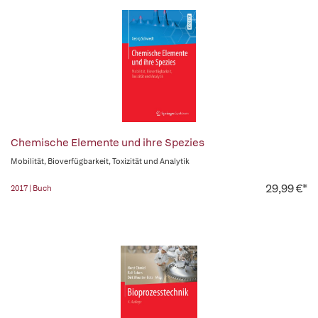
Chemische Elemente und ihre Spezies
Mobilität, Bioverfügbarkeit, Toxizität und Analytik
29,99 €*
2017 | Buch