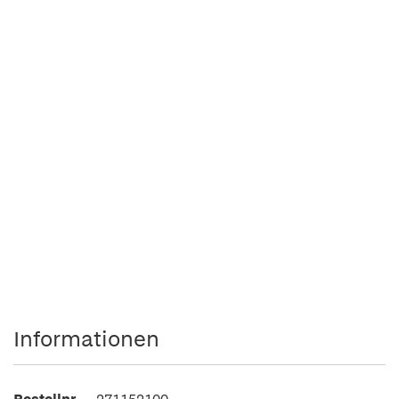
Informationen