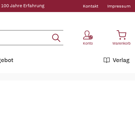
 100 Jahre Erfahrung
Kontakt
Impressum
Konto
Warenkorb
gebot
Verlag