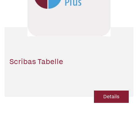
Scribas Tabelle
Details