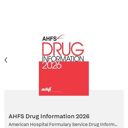
AHFS Drug Information 2026
American Hospital Formulary Service Drug Inform...