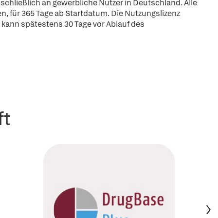
schließlich an gewerbliche Nutzer in Deutschland. Alle
n, für 365 Tage ab Startdatum. Die Nutzungslizenz
 kann spätestens 30 Tage vor Ablauf des
ft