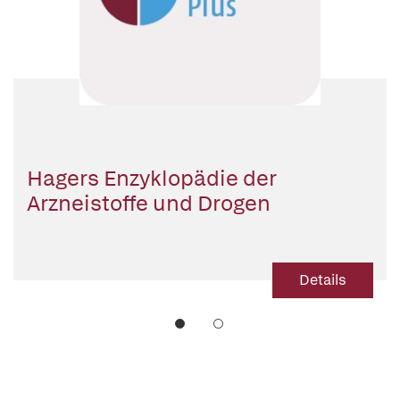
Hagers Enzyklopädie der
Arzneistoffe und Drogen
Details