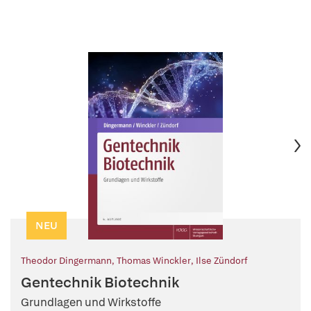
NEU
Theodor Dingermann
,
Thomas Winckler
,
Ilse Zündorf
Gentechnik Biotechnik
Grundlagen und Wirkstoffe