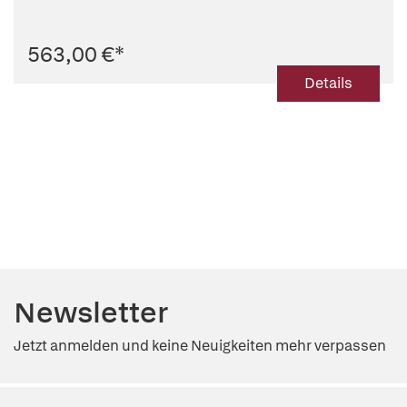
563,00 €
*
Details
Newsletter
Jetzt anmelden und keine Neuigkeiten mehr verpassen