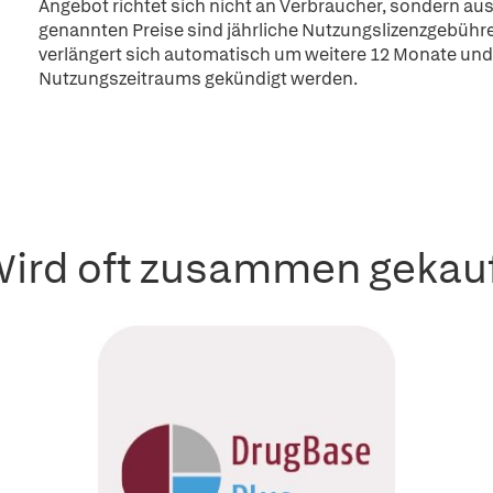
Angebot richtet sich nicht an Verbraucher, sondern aus
genannten Preise sind jährliche Nutzungslizenzgebühre
verlängert sich automatisch um weitere 12 Monate und
Nutzungszeitraums gekündigt werden.
ird oft zusammen gekau