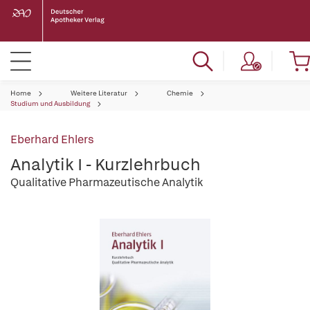
Home
Weitere Literatur
Chemie
Studium und Ausbildung
Eberhard Ehlers
Analytik I - Kurzlehrbuch
Qualitative Pharmazeutische Analytik