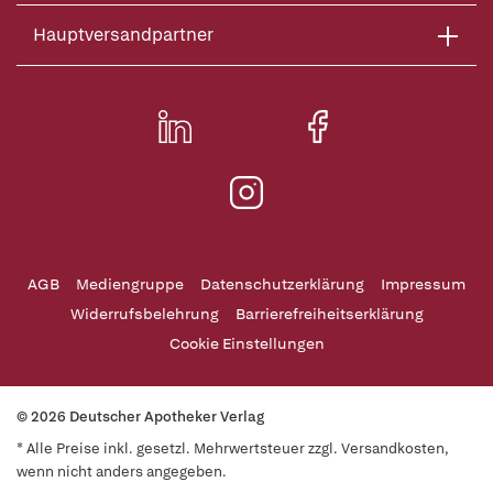
Hauptversandpartner
AGB
Mediengruppe
Datenschutzerklärung
Impressum
Widerrufsbelehrung
Barrierefreiheitserklärung
Cookie Einstellungen
© 2026 Deutscher Apotheker Verlag
* Alle Preise inkl. gesetzl. Mehrwertsteuer zzgl. Versandkosten,
wenn nicht anders angegeben.