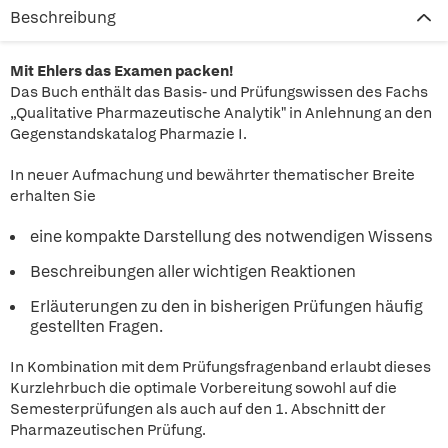
Beschreibung
Mit Ehlers das Examen packen!
Das Buch enthält das Basis- und Prüfungswissen des Fachs
„Qualitative Pharmazeutische Analytik" in Anlehnung an den
Gegenstandskatalog Pharmazie I.
In neuer Aufmachung und bewährter thematischer Breite
erhalten Sie
eine kompakte Darstellung des notwendigen Wissens
Beschreibungen aller wichtigen Reaktionen
Erläuterungen zu den in bisherigen Prüfungen häufig
gestellten Fragen.
In Kombination mit dem Prüfungsfragenband erlaubt dieses
Kurzlehrbuch die optimale Vorbereitung sowohl auf die
Semesterprüfungen als auch auf den 1. Abschnitt der
Pharmazeutischen Prüfung.