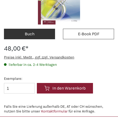
Buch
E-Book PDF
48,00 €*
Preise inkl. MwSt., ggf. zzgl. Versandkosten
lieferbar in ca. 2-4 Werktagen
Exemplare:
In den Warenkorb
Falls Sie eine Lieferung außerhalb DE, AT oder CH wünschen,
nutzen Sie bitte unser
Kontaktformular
für eine Anfrage.