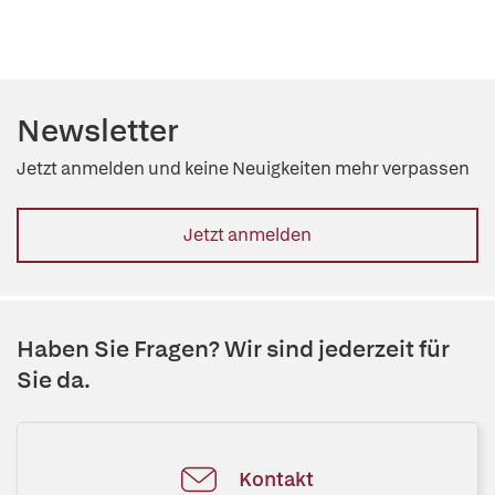
Newsletter
Jetzt anmelden und keine Neuigkeiten mehr verpassen
Jetzt anmelden
Haben Sie Fragen? Wir sind jederzeit für
Sie da.
Kontakt