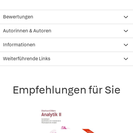
Bewertungen
Autorinnen & Autoren
Informationen
Weiterführende Links
Empfehlungen für Sie