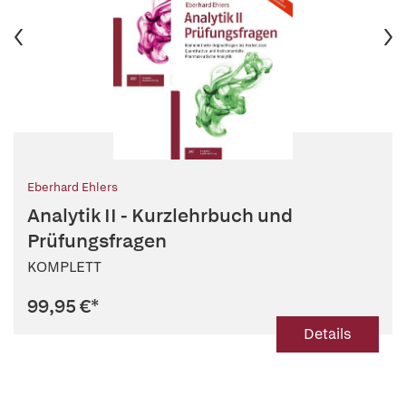
Eberhard Ehlers
Analytik II - Kurzlehrbuch und
Prüfungsfragen
KOMPLETT
99,95 €
*
Details