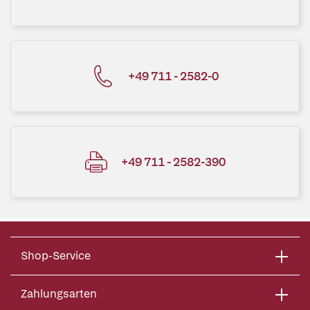
+49 711 - 2582-0
+49 711 - 2582-390
Shop-Service
Zahlungsarten