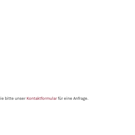
ie bitte unser
Kontaktformular
für eine Anfrage.