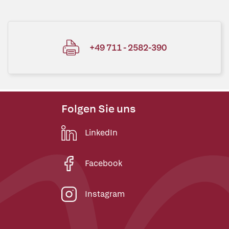
+49 711 - 2582-390
Folgen Sie uns
LinkedIn
Facebook
Instagram