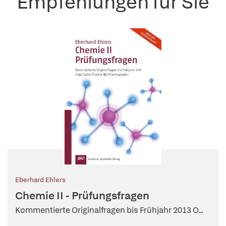
Empfehlungen für Sie
Eberhard Ehlers
Chemie II - Prüfungsfragen
Kommentierte Originalfragen bis Frühjahr 2013 O...