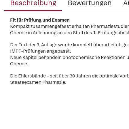
Beschreibung
Bewertungen
A
Fit für Prüfung und Examen
Kompakt zusammengefasst erhalten Pharmaziestudier
Chemie in Anlehnung an den Stoff des 1. Prüfungsabsch
Der Text der 9. Auflage wurde komplett überarbeitet, 
IMPP-Prüfungen angepasst.
Neue Kapitel behandeln photochemische Reaktionen un
Chemie.
Die Ehlersbände – seit über 30 Jahren die optimale Vo
Staatsexamen Pharmazie.