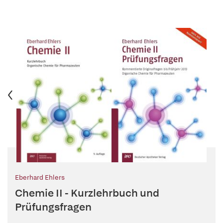
Eberhard Ehlers
Chemie II - Kurzlehrbuch und
Prüfungsfragen