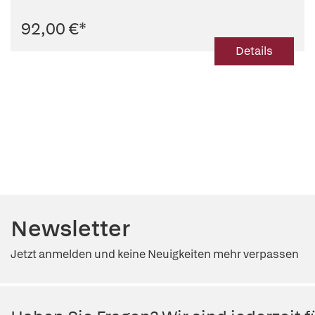
92,00 €
*
Details
Newsletter
Jetzt anmelden und keine Neuigkeiten mehr verpassen