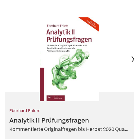
Eberhard Ehlers
Analytik II Prüfungsfragen
Kommentierte Originalfragen bis Herbst 2020 Qua...