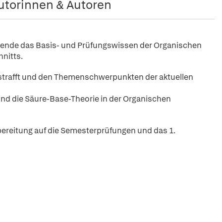
utorinnen & Autoren
ende das Basis- und Prüfungswissen der Organischen
nitts.
gestrafft und den Themenschwerpunkten der aktuellen
d die Säure-Base-Theorie in der Organischen
rbereitung auf die Semesterprüfungen und das 1.