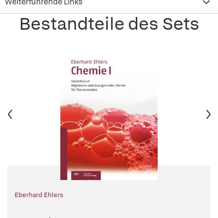
Weiterführende Links
Bestandteile des Sets
Eberhard Ehlers