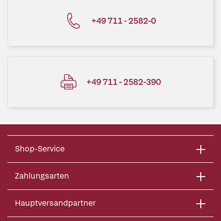
+49 711 - 2582-0
+49 711 - 2582-390
Shop-Service
Zahlungsarten
Hauptversandpartner