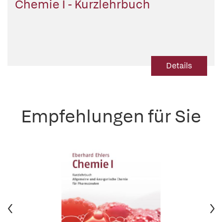
Chemie I - Kurzlehrbuch
Details
Empfehlungen für Sie