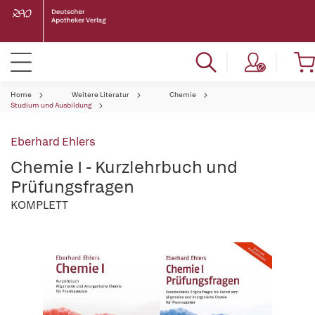
Home
Weitere Literatur
Chemie
Studium und Ausbildung
Eberhard Ehlers
Chemie I - Kurzlehrbuch und
Prüfungsfragen
KOMPLETT