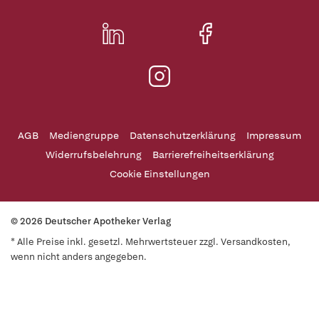
AGB
Mediengruppe
Datenschutzerklärung
Impressum
Widerrufsbelehrung
Barrierefreiheitserklärung
Cookie Einstellungen
© 2026 Deutscher Apotheker Verlag
* Alle Preise inkl. gesetzl. Mehrwertsteuer zzgl. Versandkosten,
wenn nicht anders angegeben.