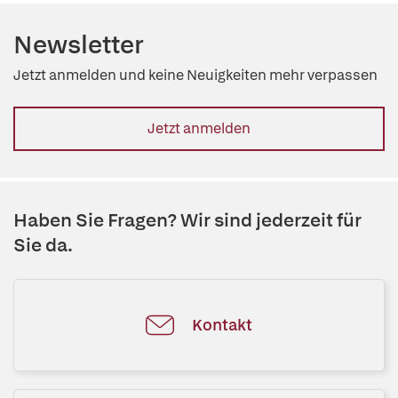
Newsletter
Jetzt anmelden und keine Neuigkeiten mehr verpassen
Jetzt anmelden
Haben Sie Fragen? Wir sind jederzeit für
Sie da.
Kontakt