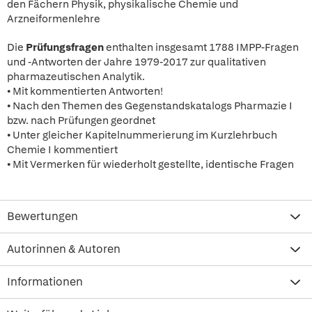
den Fächern Physik, physikalische Chemie und
Arzneiformenlehre
Die
Prüfungsfragen
enthalten insgesamt 1788 IMPP-Fragen
und -Antworten der Jahre 1979-2017 zur qualitativen
pharmazeutischen Analytik.
• Mit kommentierten Antworten!
• Nach den Themen des Gegenstandskatalogs Pharmazie I
bzw. nach Prüfungen geordnet
• Unter gleicher Kapitelnummerierung im Kurzlehrbuch
Chemie I kommentiert
• Mit Vermerken für wiederholt gestellte, identische Fragen
Bewertungen
Autorinnen & Autoren
Informationen