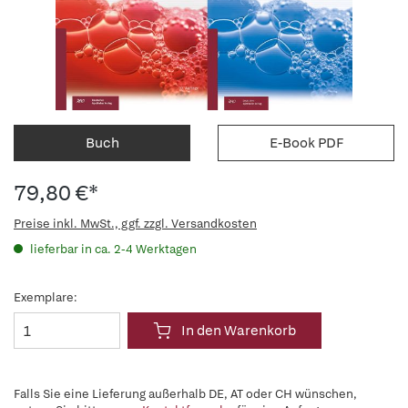
Buch
E-Book PDF
79,80 €*
Preise inkl. MwSt., ggf. zzgl. Versandkosten
lieferbar in ca. 2-4 Werktagen
Exemplare:
In den Warenkorb
Falls Sie eine Lieferung außerhalb DE, AT oder CH wünschen,