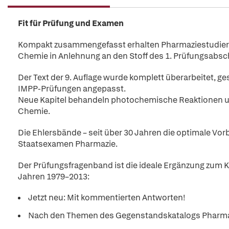
Fit für Prüfung und Examen
Kompakt zusammengefasst erhalten Pharmaziestudier
Chemie in Anlehnung an den Stoff des 1. Prüfungsabsch
Der Text der 9. Auflage wurde komplett überarbeitet, 
IMPP-Prüfungen angepasst.
Neue Kapitel behandeln photochemische Reaktionen un
Chemie.
Die Ehlersbände – seit über 30 Jahren die optimale Vo
Staatsexamen Pharmazie.
Der Prüfungsfragenband ist die ideale Ergänzung zum K
Jahren 1979–2013:
Jetzt neu: Mit kommentierten Antworten!
Nach den Themen des Gegenstandskatalogs Pharmaz