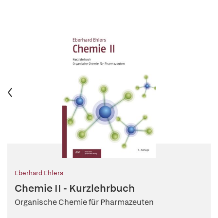
Eberhard Ehlers
Chemie II - Kurzlehrbuch
Organische Chemie für Pharmazeuten