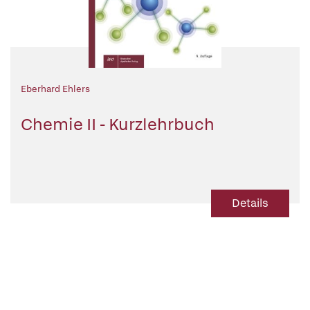
Eberhard Ehlers
Chemie II - Kurzlehrbuch
Details