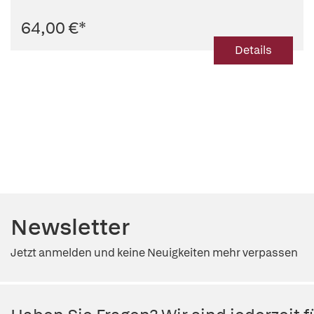
64,00 €
*
Details
Newsletter
Jetzt anmelden und keine Neuigkeiten mehr verpassen