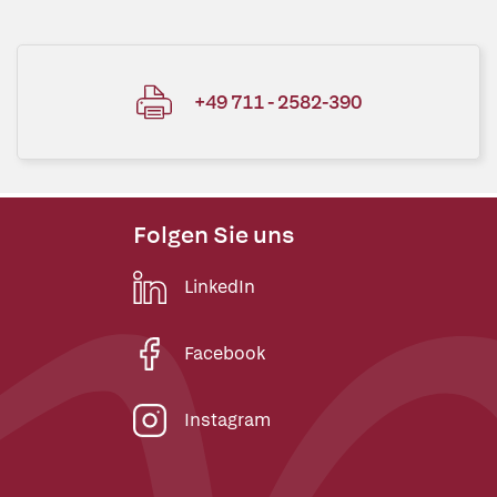
+49 711 - 2582-390
Folgen Sie uns
LinkedIn
Facebook
Instagram