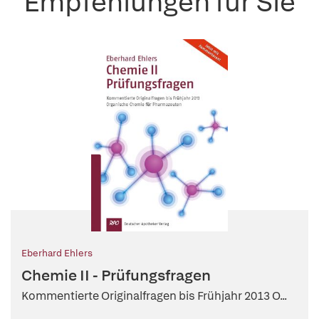
Empfehlungen für Sie
Eberhard Ehlers
Chemie II - Prüfungsfragen
Kommentierte Originalfragen bis Frühjahr 2013 O...