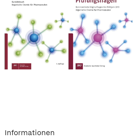
Informationen