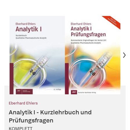
Eberhard Ehlers
Analytik I - Kurzlehrbuch und
Prüfungsfragen
KOMPLETT