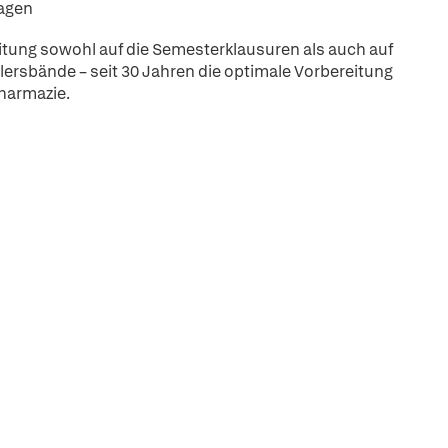
ragen
tung sowohl auf die Semesterklausuren als auch auf
lersbände – seit 30 Jahren die optimale Vorbereitung
harmazie.