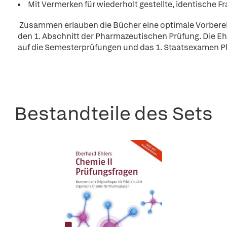
Mit Vermerken für wiederholt gestellte, identische F
Zusammen erlauben die Bücher eine optimale Vorberei
den 1. Abschnitt der Pharmazeutischen Prüfung. Die Eh
auf die Semesterprüfungen und das 1. Staatsexamen P
Bestandteile des Sets