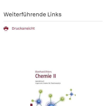
Weiterführende Links
Druckansicht