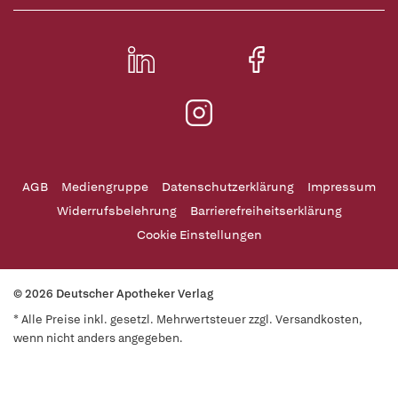
AGB
Mediengruppe
Datenschutzerklärung
Impressum
Widerrufsbelehrung
Barrierefreiheitserklärung
Cookie Einstellungen
© 2026 Deutscher Apotheker Verlag
* Alle Preise inkl. gesetzl. Mehrwertsteuer zzgl. Versandkosten,
wenn nicht anders angegeben.