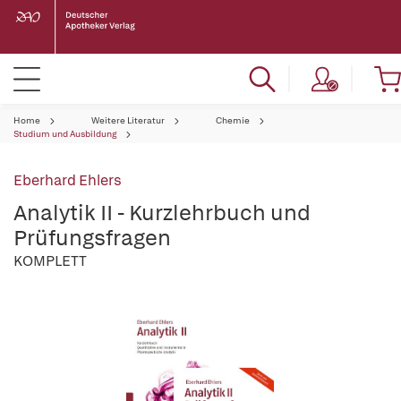
Home
Weitere Literatur
Chemie
Studium und Ausbildung
Eberhard Ehlers
Analytik II - Kurzlehrbuch und
Prüfungsfragen
KOMPLETT