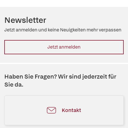
Newsletter
Jetzt anmelden und keine Neuigkeiten mehr verpassen
Jetzt anmelden
Haben Sie Fragen? Wir sind jederzeit für
Sie da.
Kontakt