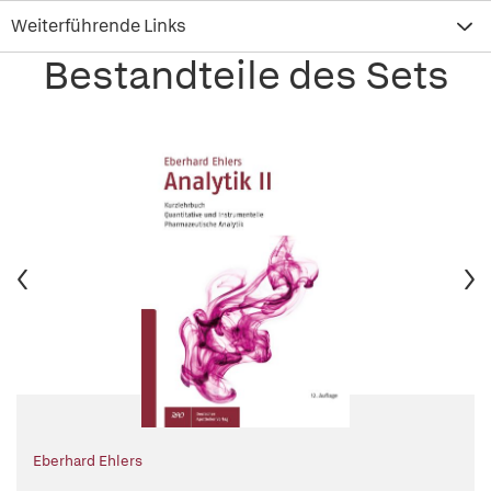
Weiterführende Links
Bestandteile des Sets
Eberhard Ehlers