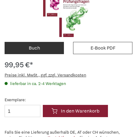
Buch
E-Book PDF
99,95 €*
Preise inkl. MwSt., ggf. zzgl. Versandkosten
lieferbar in ca. 2-4 Werktagen
Exemplare:
In den Warenkorb
Falls Sie eine Lieferung außerhalb DE, AT oder CH wünschen,