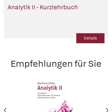
Analytik II - Kurzlehrbuch
Details
Empfehlungen für Sie