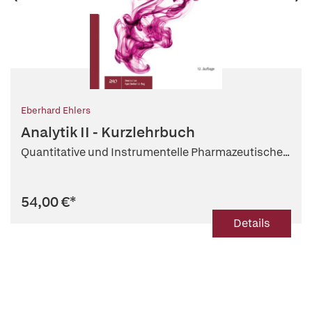
Eberhard Ehlers
Analytik II - Kurzlehrbuch
Quantitative und Instrumentelle Pharmazeutische...
54,00 €
*
Details