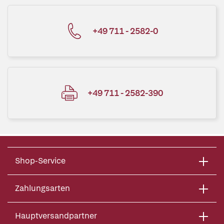
+49 711 - 2582-0
+49 711 - 2582-390
Shop-Service
Zahlungsarten
Hauptversandpartner