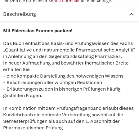
nutzen Sie bitte unser
Kontaktformular
für eine Anfrage.
Beschreibung
Mit Ehlers das Examen packen!
Das Buch enthält das Basis- und Prüfungswissen des Fachs
„Quantitative und Instrumentelle Pharmazeutische Analytik“
in Anlehnung an den Gegenstandskatalog Pharmazie I.
In neuer Aufmachung und bewährter thematischer Breite
erhalten Sie
– eine kompakte Darstellung des notwendigen Wissens
– Beschreibungen aller wichtigen Reaktionen
– Erläuterungen zu den in bisherigen Prüfungen häufig
gestellten Fragen.
In Kombination mit dem Prüfungsfragenband erlaubt dieses
Kurzlehrbuch die optimale Vorbereitung sowohl auf die
Semesterprüfungen als auch auf den 1. Abschnitt der
Pharmazeutischen Prüfung.