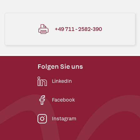
+49 711 - 2582-390
Folgen Sie uns
LinkedIn
Facebook
Instagram