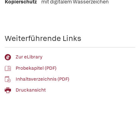
Kopierschutz
mit digitalem Wasserzeichen
Weiterführende Links
Zur eLibrary
Probekapitel (PDF)
Inhaltsverzeichnis (PDF)
Druckansicht