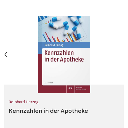
Reinhard Herzog
Kennzahlen in der Apotheke