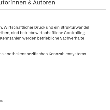
utorinnen & Autoren
en. Wirtschaftlicher Druck und ein Strukturwandel
iben, sind betriebswirtschaftliche Controlling-
 Kennzahlen werden betriebliche Sachverhalte
ines apothekenspezifischen Kennzahlensystems
rs!