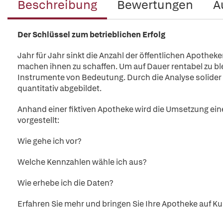
Beschreibung
Bewertungen
A
Der Schlüssel zum betrieblichen Erfolg
Jahr für Jahr sinkt die Anzahl der öffentlichen Apothek
machen ihnen zu schaffen. Um auf Dauer rentabel zu ble
Instrumente von Bedeutung. Durch die Analyse solider
quantitativ abgebildet.
Anhand einer fiktiven Apotheke wird die Umsetzung e
vorgestellt:
Wie gehe ich vor?
Welche Kennzahlen wähle ich aus?
Wie erhebe ich die Daten?
Erfahren Sie mehr und bringen Sie Ihre Apotheke auf Ku