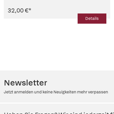
32,00 €
*
Details
Newsletter
Jetzt anmelden und keine Neuigkeiten mehr verpassen