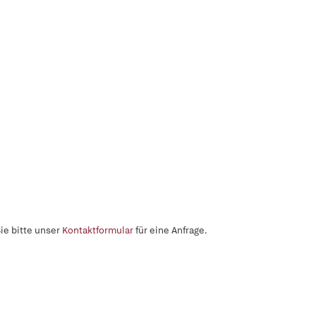
ie bitte unser
Kontaktformular
für eine Anfrage.