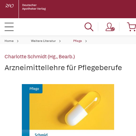
Home
Weitere Literatur
Pflege
Charlotte Schmidt (Hg., Bearb.)
Arzneimittellehre für Pflegeberufe