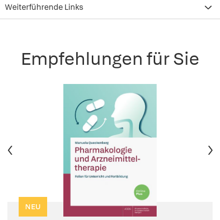
Weiterführende Links
Empfehlungen für Sie
NEU