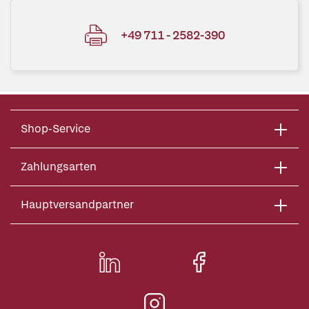
+49 711 - 2582-390
Shop-Service
Zahlungsarten
Hauptversandpartner