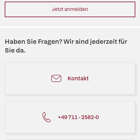
Jetzt anmelden
Haben Sie Fragen? Wir sind jederzeit für
Sie da.
Kontakt
+49 711 - 2582-0