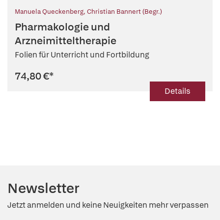
Manuela Queckenberg
,
Christian Bannert (Begr.)
Pharmakologie und
Arzneimitteltherapie
Folien für Unterricht und Fortbildung
74,80 €
*
Details
Newsletter
Jetzt anmelden und keine Neuigkeiten mehr verpassen