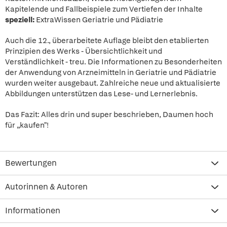
Kapitelende und Fallbeispiele zum Vertiefen der Inhalte
speziell:
ExtraWissen Geriatrie und Pädiatrie
Auch die 12., überarbeitete Auflage bleibt den etablierten
Prinzipien des Werks - Übersichtlichkeit und
Verständlichkeit - treu. Die Informationen zu Besonderheiten
der Anwendung von Arzneimitteln in Geriatrie und Pädiatrie
wurden weiter ausgebaut. Zahlreiche neue und aktualisierte
Abbildungen unterstützen das Lese- und Lernerlebnis.
Das Fazit: Alles drin und super beschrieben, Daumen hoch
für „kaufen"!
Bewertungen
Autorinnen & Autoren
Informationen