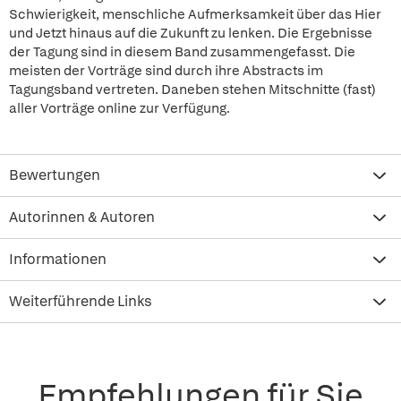
Schwierigkeit, menschliche Aufmerksamkeit über das Hier
und Jetzt hinaus auf die Zukunft zu lenken. Die Ergebnisse
der Tagung sind in diesem Band zusammengefasst. Die
meisten der Vorträge sind durch ihre Abstracts im
Tagungsband vertreten. Daneben stehen Mitschnitte (fast)
aller Vorträge online zur Verfügung.
Bewertungen
Autorinnen & Autoren
Informationen
Weiterführende Links
Empfehlungen für Sie