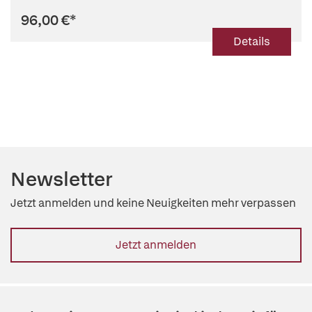
96,00 €
*
Details
Newsletter
Jetzt anmelden und keine Neuigkeiten mehr verpassen
Jetzt anmelden