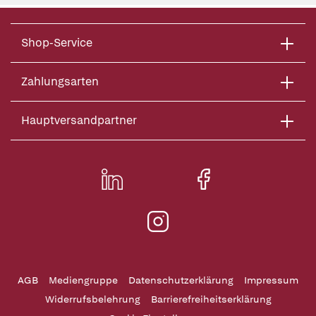
Shop-Service
Zahlungsarten
Hauptversandpartner
AGB
Mediengruppe
Datenschutzerklärung
Impressum
Widerrufsbelehrung
Barrierefreiheitserklärung