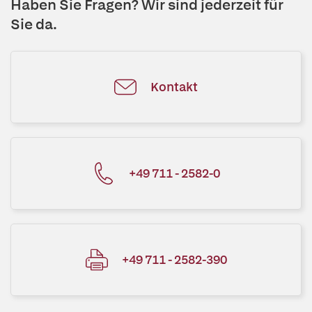
Haben Sie Fragen? Wir sind jederzeit für
Sie da.
Kontakt
+49 711 - 2582-0
+49 711 - 2582-390