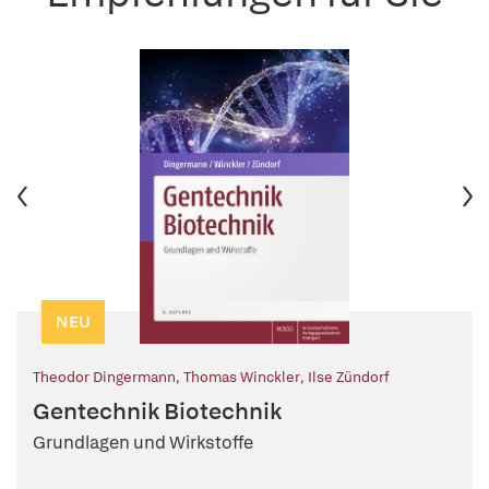
NEU
Theodor Dingermann
,
Thomas Winckler
,
Ilse Zündorf
Gentechnik Biotechnik
Grundlagen und Wirkstoffe