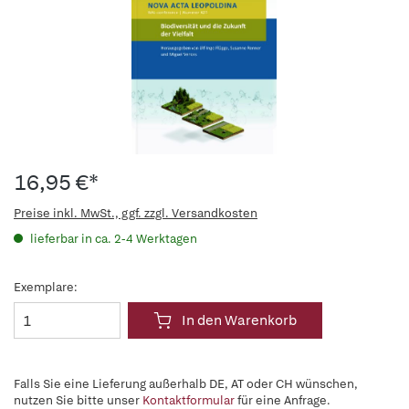
16,95 €*
Preise inkl. MwSt., ggf. zzgl. Versandkosten
lieferbar in ca. 2-4 Werktagen
Exemplare:
In den Warenkorb
Falls Sie eine Lieferung außerhalb DE, AT oder CH wünschen,
nutzen Sie bitte unser
Kontaktformular
für eine Anfrage.