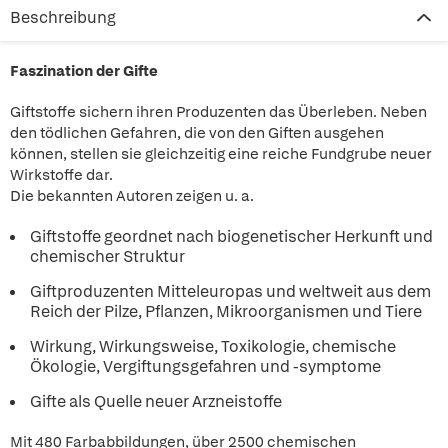
Beschreibung
Faszination der Gifte
Giftstoffe sichern ihren Produzenten das Überleben. Neben
den tödlichen Gefahren, die von den Giften ausgehen
können, stellen sie gleichzeitig eine reiche Fundgrube neuer
Wirkstoffe dar.
Die bekannten Autoren zeigen u. a.
Giftstoffe geordnet nach biogenetischer Herkunft und
chemischer Struktur
Giftproduzenten Mitteleuropas und weltweit aus dem
Reich der Pilze, Pflanzen, Mikroorganismen und Tiere
Wirkung, Wirkungsweise, Toxikologie, chemische
Ökologie, Vergiftungsgefahren und -symptome
Gifte als Quelle neuer Arzneistoffe
Mit 480 Farbabbildungen, über 2500 chemischen