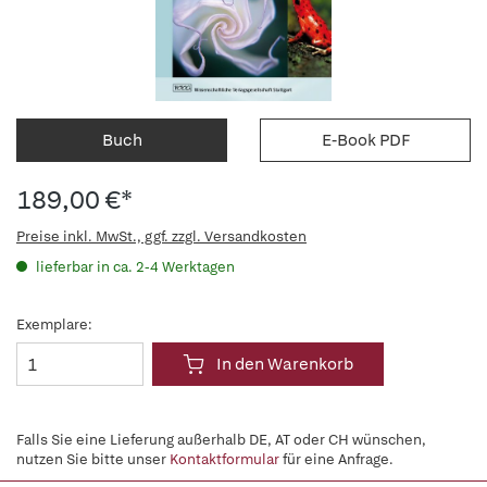
Buch
E-Book PDF
189,00 €*
Preise inkl. MwSt., ggf. zzgl. Versandkosten
lieferbar in ca. 2-4 Werktagen
Exemplare:
In den Warenkorb
Falls Sie eine Lieferung außerhalb DE, AT oder CH wünschen,
nutzen Sie bitte unser
Kontaktformular
für eine Anfrage.