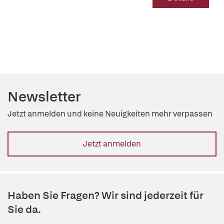
Newsletter
Jetzt anmelden und keine Neuigkeiten mehr verpassen
Jetzt anmelden
Haben Sie Fragen? Wir sind jederzeit für
Sie da.