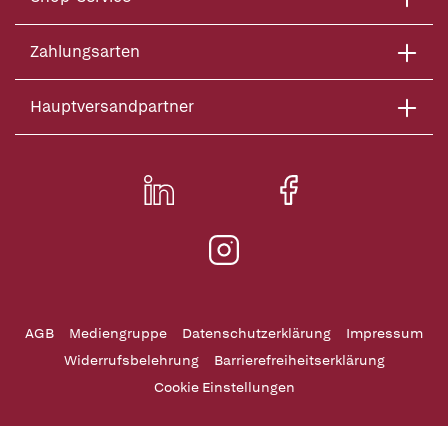
Zahlungsarten
Hauptversandpartner
AGB
Mediengruppe
Datenschutzerklärung
Impressum
Widerrufsbelehrung
Barrierefreiheitserklärung
Cookie Einstellungen