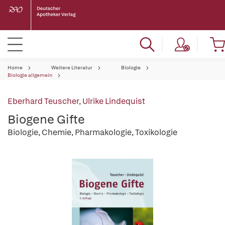
Home
Weitere Literatur
Biologie
Biologie allgemein
Eberhard Teuscher
,
Ulrike Lindequist
Biogene Gifte
Biologie, Chemie, Pharmakologie, Toxikologie