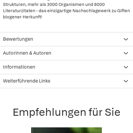
Strukturen, mehr als 3000 Organismen und 8000
Literaturzitaten - das einzigartige Nachschlagewerk zu Giften
biogener Herkunft!
Bewertungen
Autorinnen & Autoren
Informationen
Weiterführende Links
Empfehlungen für Sie