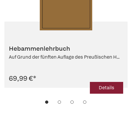
Hebammenlehrbuch
Auf Grund der fünften Auflage des Preußischen H...
69,99 €
*
Details