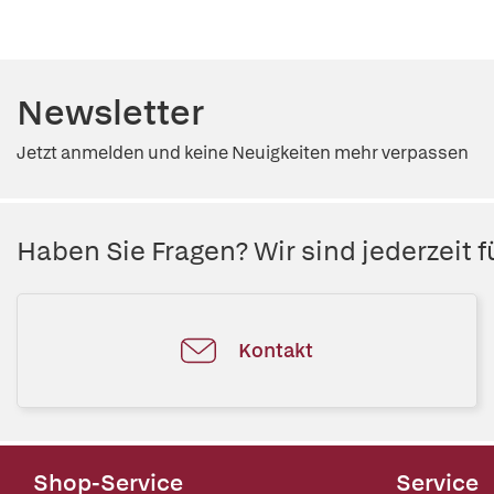
Newsletter
Jetzt anmelden und keine Neuigkeiten mehr verpassen
Haben Sie Fragen? Wir sind jederzeit fü
Kontakt
Shop-Service
Service