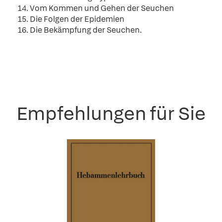
14. Vom Kommen und Gehen der Seuchen
15. Die Folgen der Epidemien
16. Die Bekämpfung der Seuchen.
Empfehlungen für Sie