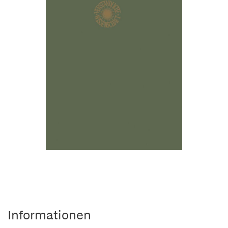
Informationen