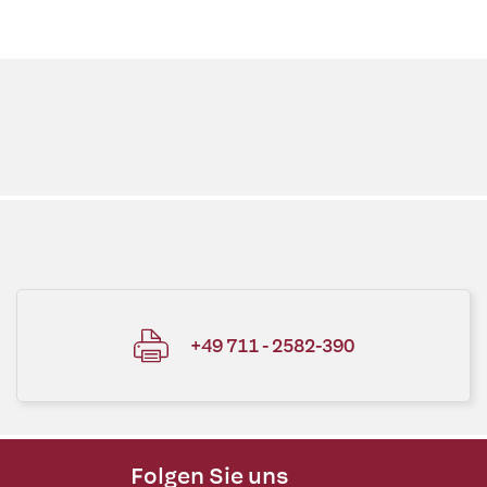
+49 711 - 2582-390
Folgen Sie uns