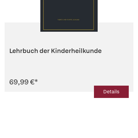
Lehrbuch der Kinderheilkunde
69,99 €
*
Details