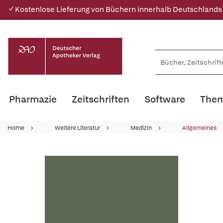
✓ Kostenlose Lieferung von Büchern innerhalb Deutschlands
Pharmazie
Zeitschriften
Software
Them
Home
Weitere Literatur
Medizin
Allgemeines