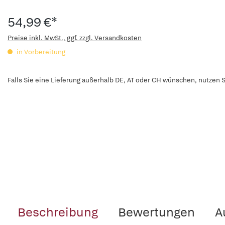
54,99 €*
Preise inkl. MwSt., ggf. zzgl. Versandkosten
in Vorbereitung
Falls Sie eine Lieferung außerhalb DE, AT oder CH wünschen, nutzen S
Beschreibung
Bewertungen
A