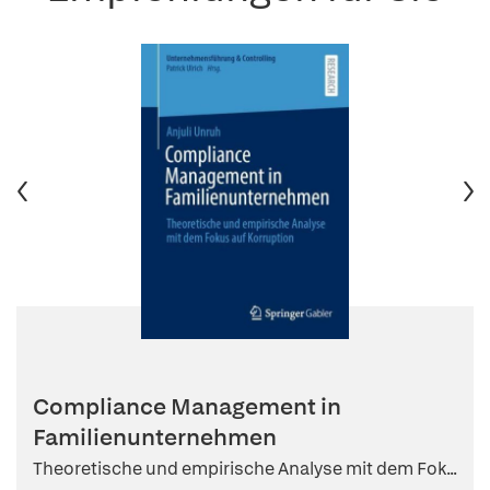
Compliance Management in
Familienunternehmen
Theoretische und empirische Analyse mit dem Fok...