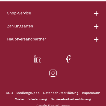
Shop-Service
Zahlungsarten
Hauptversandpartner
AGB
Mediengruppe
Datenschutzerklärung
Impressum
Widerrufsbelehrung
Barrierefreiheitserklärung
Cookie Einstellungen