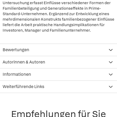
Untersuchung erfasst Einflüsse verschiedener Formen der
Familienbeteiligung und Generationseffekte in Prime-
Standard-Unternehmen. Ergänzend zur Entwicklung eines
mehrdimensionalen Konstrukts familienbezogener Einflüsse
liefert die Arbeit praktische Handlungsimplikationen für
Investoren, Manager und Familienunternehmer.
Bewertungen
Autorinnen & Autoren
Informationen
Weiterführende Links
Empfehlungen für Sie