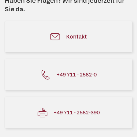
Haben Sie Fragen? Wir sind jederzeit für
Sie da.
Kontakt
+49 711 - 2582-0
+49 711 - 2582-390