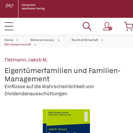
Home
Weitere Literatur
Recht & Wirtschaft
Betriebswirtschaft
Tietmann, Jakob M.
Eigentümerfamilien und Familien-
Management
Einflüsse auf die Wahrscheinlichkeit von
Dividendenausschüttungen