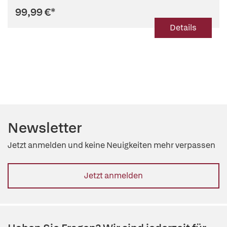
99,99 €
*
Details
Newsletter
Jetzt anmelden und keine Neuigkeiten mehr verpassen
Jetzt anmelden