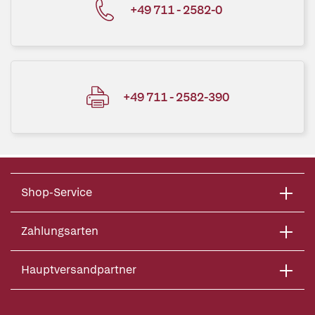
+49 711 - 2582-0
+49 711 - 2582-390
Shop-Service
Zahlungsarten
Hauptversandpartner