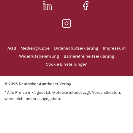
AGB
Mediengruppe
Datenschutzerklärung
Impressum
Widerrufsbelehrung
Barrierefreiheitserklärung
Cookie Einstellungen
© 2026 Deutscher Apotheker Verlag
* Alle Preise inkl. gesetzl. Mehrwertsteuer zzgl. Versandkosten,
wenn nicht anders angegeben.