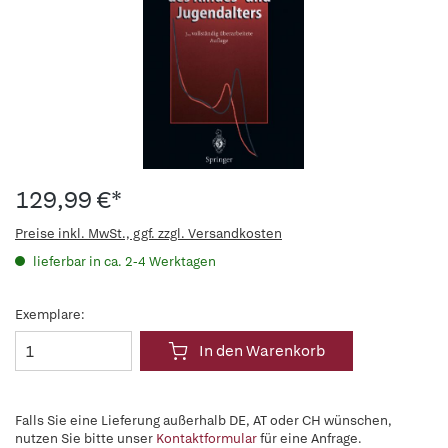
129,99 €*
Preise inkl. MwSt., ggf. zzgl. Versandkosten
lieferbar in ca. 2-4 Werktagen
Exemplare:
In den Warenkorb
Falls Sie eine Lieferung außerhalb DE, AT oder CH wünschen,
nutzen Sie bitte unser
Kontaktformular
für eine Anfrage.