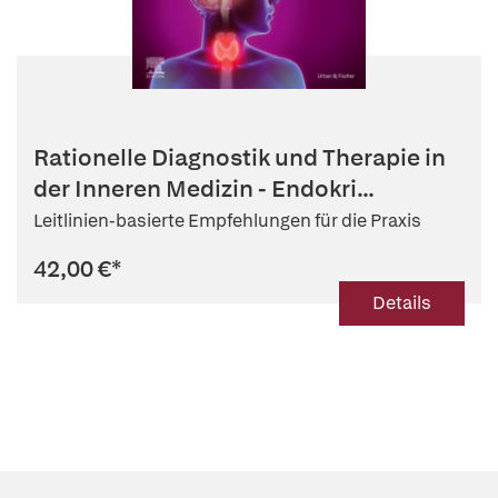
Rationelle Diagnostik und Therapie in
der Inneren Medizin - Endokri...
Leitlinien-basierte Empfehlungen für die Praxis
42,00 €
*
Details