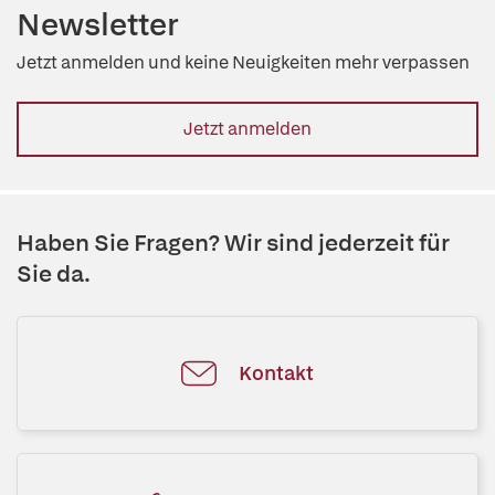
Newsletter
Jetzt anmelden und keine Neuigkeiten mehr verpassen
Jetzt anmelden
Haben Sie Fragen? Wir sind jederzeit für
Sie da.
Kontakt