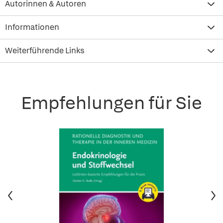
Autorinnen & Autoren
Informationen
Weiterführende Links
Empfehlungen für Sie