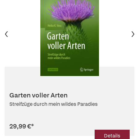
Garten voller Arten
Streifzüge durch mein wildes Paradies
29,99 €
*
Details