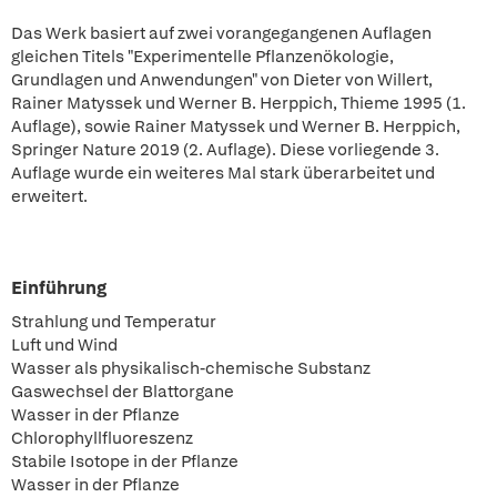
Das Werk basiert auf zwei vorangegangenen Auflagen
gleichen Titels "Experimentelle Pflanzenökologie,
Grundlagen und Anwendungen" von Dieter von Willert,
Rainer Matyssek und Werner B. Herppich, Thieme 1995 (1.
Auflage), sowie Rainer Matyssek und Werner B. Herppich,
Springer Nature 2019 (2. Auflage). Diese vorliegende 3.
Auflage wurde ein weiteres Mal stark überarbeitet und
erweitert.
Einführung
Strahlung und Temperatur
Luft und Wind
Wasser als physikalisch-chemische Substanz
Gaswechsel der Blattorgane
Wasser in der Pflanze
Chlorophyllfluoreszenz
Stabile Isotope in der Pflanze
Wasser in der Pflanze