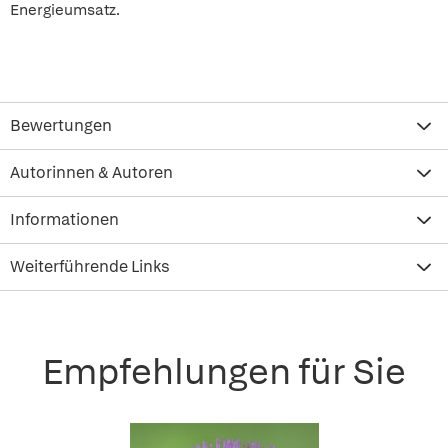
Energieumsatz.
Bewertungen
Autorinnen & Autoren
Informationen
Weiterführende Links
Empfehlungen für Sie