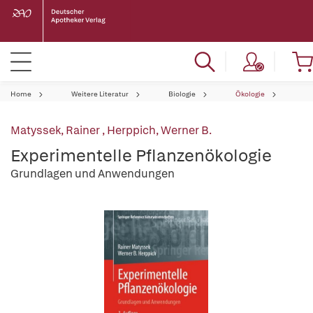
Home
Weitere Literatur
Biologie
Ökologie
Matyssek, Rainer
,
Herppich, Werner B.
Experimentelle Pflanzenökologie
Grundlagen und Anwendungen