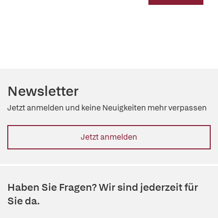
Newsletter
Jetzt anmelden und keine Neuigkeiten mehr verpassen
Jetzt anmelden
Haben Sie Fragen? Wir sind jederzeit für
Sie da.