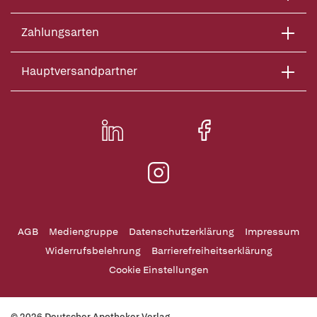
Zahlungsarten
Hauptversandpartner
AGB
Mediengruppe
Datenschutzerklärung
Impressum
Widerrufsbelehrung
Barrierefreiheitserklärung
Cookie Einstellungen
© 2026 Deutscher Apotheker Verlag