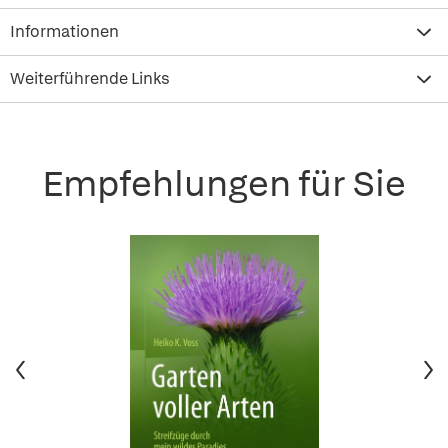
Informationen
Weiterführende Links
Empfehlungen für Sie