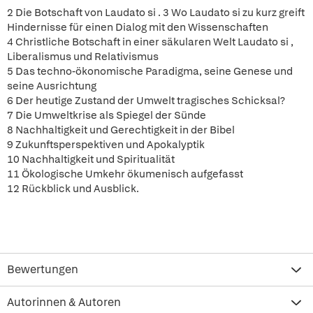
2 Die Botschaft von Laudato si . 3 Wo Laudato si zu kurz greift
Hindernisse für einen Dialog mit den Wissenschaften
4 Christliche Botschaft in einer säkularen Welt Laudato si ,
Liberalismus und Relativismus
5 Das techno-ökonomische Paradigma, seine Genese und
seine Ausrichtung
6 Der heutige Zustand der Umwelt tragisches Schicksal?
7 Die Umweltkrise als Spiegel der Sünde
8 Nachhaltigkeit und Gerechtigkeit in der Bibel
9 Zukunftsperspektiven und Apokalyptik
10 Nachhaltigkeit und Spiritualität
11 Ökologische Umkehr ökumenisch aufgefasst
12 Rückblick und Ausblick.
Bewertungen
Autorinnen & Autoren