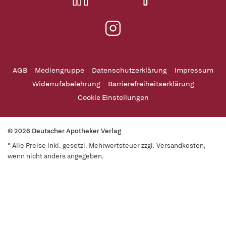
AGB
Mediengruppe
Datenschutzerklärung
Impressum
Widerrufsbelehrung
Barrierefreiheitserklärung
Cookie Einstellungen
© 2026 Deutscher Apotheker Verlag
* Alle Preise inkl. gesetzl. Mehrwertsteuer zzgl. Versandkosten,
wenn nicht anders angegeben.