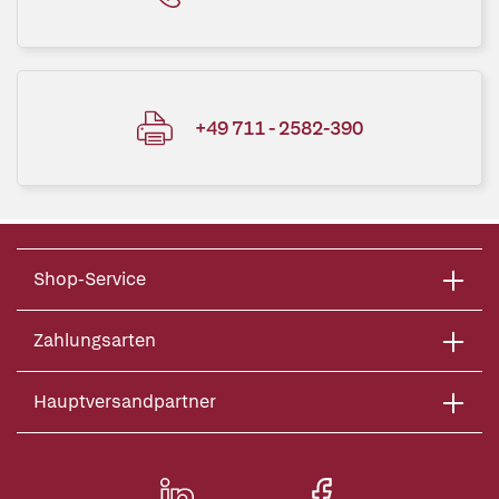
+49 711 - 2582-390
Shop-Service
Zahlungsarten
Hauptversandpartner