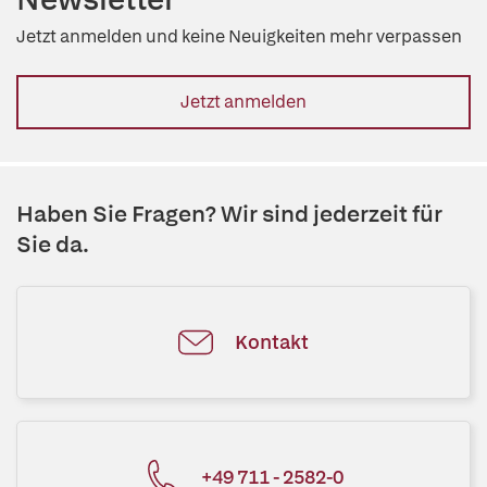
Jetzt anmelden und keine Neuigkeiten mehr verpassen
Jetzt anmelden
Haben Sie Fragen? Wir sind jederzeit für
Sie da.
Kontakt
+49 711 - 2582-0