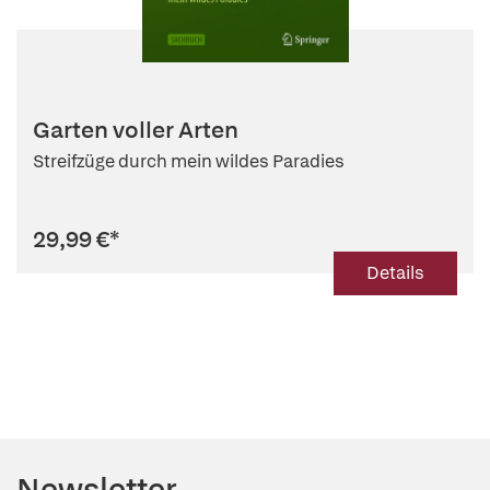
Garten voller Arten
Streifzüge durch mein wildes Paradies
29,99 €
*
Details
Newsletter