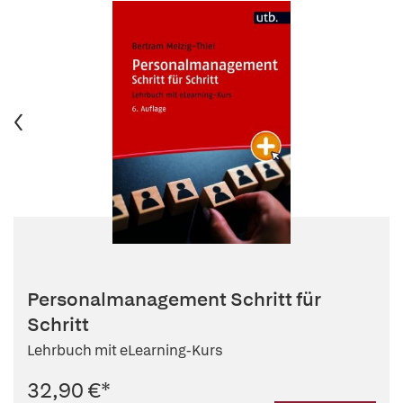
Personalmanagement Schritt für
Schritt
Lehrbuch mit eLearning-Kurs
32,90 €
*