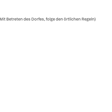
(Mit Betreten des Dorfes, folge den örtlichen Regeln)