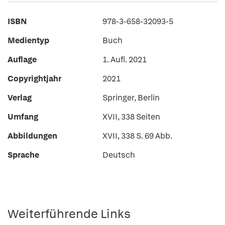
ISBN
978-3-658-32093-5
Medientyp
Buch
Auflage
1. Aufl. 2021
Copyrightjahr
2021
Verlag
Springer, Berlin
Umfang
XVII, 338 Seiten
Abbildungen
XVII, 338 S. 69 Abb.
Sprache
Deutsch
Weiterführende Links