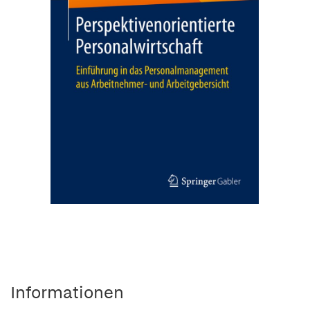
Informationen