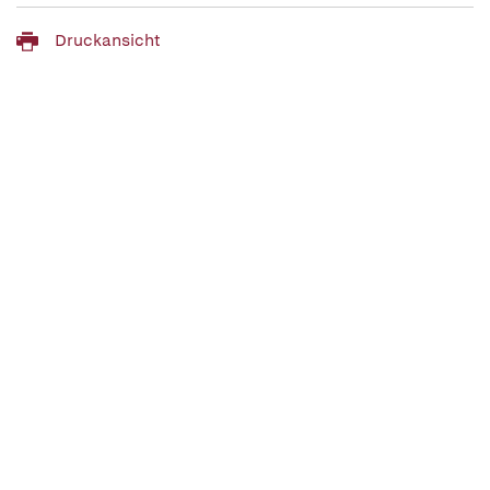
Druckansicht