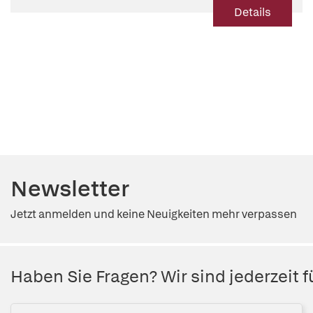
Details
Newsletter
Jetzt anmelden und keine Neuigkeiten mehr verpassen
Haben Sie Fragen? Wir sind jederzeit fü