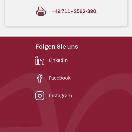
+49 711 - 2582-390
Folgen Sie uns
LinkedIn
Facebook
Instagram