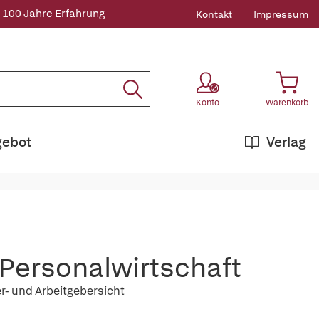
 100 Jahre Erfahrung
Kontakt
Impressum
Konto
Warenkorb
gebot
Verlag
 Personalwirtschaft
- und Arbeitgebersicht