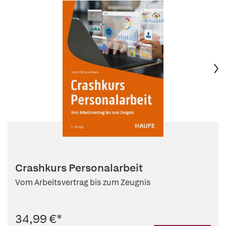
Crashkurs Personalarbeit
Vom Arbeitsvertrag bis zum Zeugnis
34,99 €
*