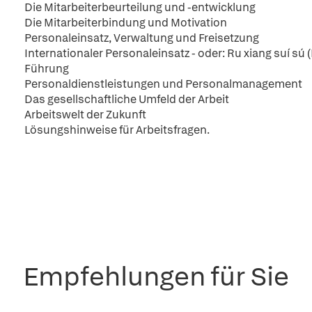
Die Mitarbeiterbeurteilung und -entwicklung
Die Mitarbeiterbindung und Motivation
Personaleinsatz, Verwaltung und Freisetzung
Internationaler Personaleinsatz - oder: Ru xiang suí sú 
Führung
Personaldienstleistungen und Personalmanagement
Das gesellschaftliche Umfeld der Arbeit
Arbeitswelt der Zukunft
Lösungshinweise für Arbeitsfragen.
Empfehlungen für Sie