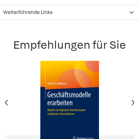
Weiterführende Links
Empfehlungen für Sie