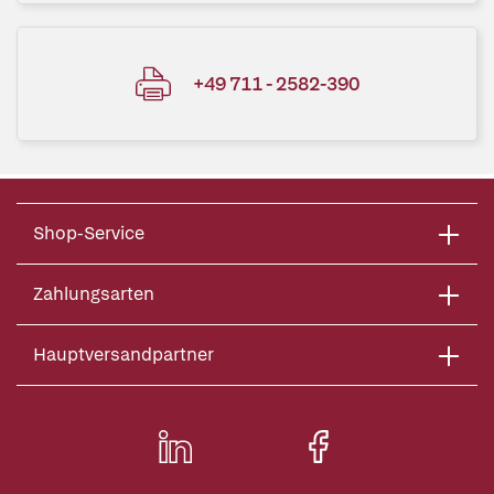
+49 711 - 2582-390
Shop-Service
Zahlungsarten
Hauptversandpartner