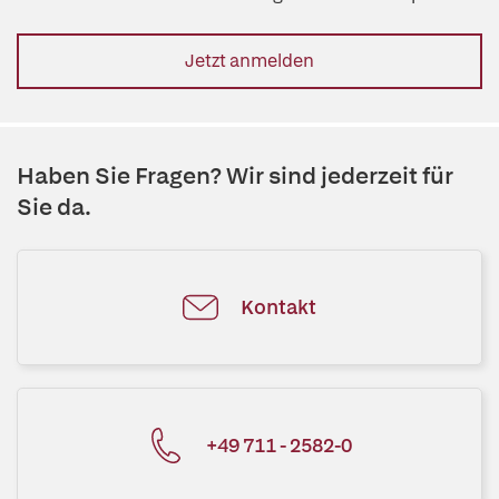
Jetzt anmelden
Haben Sie Fragen? Wir sind jederzeit für
Sie da.
Kontakt
+49 711 - 2582-0