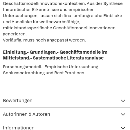
Geschäftsmodellinnovationskontext ein. Aus der Synthese
theoretischer Erkenntnisse und empirischer
Untersuchungen, lassen sich final umfangreiche Einblicke
und Ausblicke für wettbewerbsfähige,
mittelstandsspezifische Geschäftsmodellinnovationen
generieren.
Vorläufig, muss noch angepasst werden.
Einleitung.- Grundlagen.- Geschäftsmodelle im
Mittelstand.- Systematische Literaturanalyse
Forschungsmodell.- Empirische Untersuchung
Schlussbetrachtung und Best Practices.
Bewertungen
Autorinnen & Autoren
Informationen