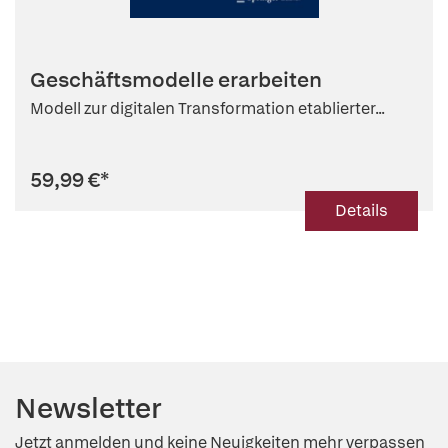
Geschäftsmodelle erarbeiten
Modell zur digitalen Transformation etablierter...
59,99 €
*
Details
Newsletter
Jetzt anmelden und keine Neuigkeiten mehr verpassen