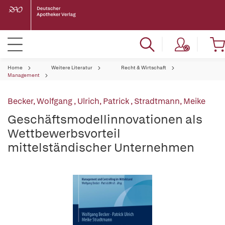
Home
Weitere Literatur
Recht & Wirtschaft
Management
Becker, Wolfgang
,
Ulrich, Patrick
,
Stradtmann, Meike
Geschäftsmodellinnovationen als
Wettbewerbsvorteil
mittelständischer Unternehmen