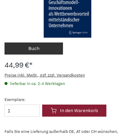
Buch
44,99 €*
Preise inkl. MwSt., ggf. zzgl. Versandkosten
lieferbar in ca. 2-4 Werktagen
Exemplare:
In den Warenkorb
Falls Sie eine Lieferung außerhalb DE, AT oder CH wünschen,