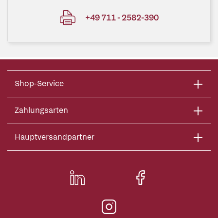
+49 711 - 2582-390
Shop-Service
Zahlungsarten
Hauptversandpartner