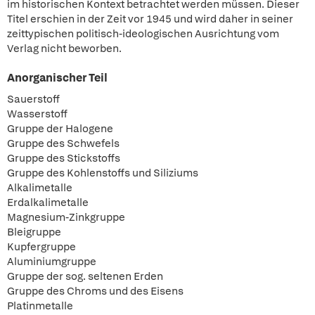
im historischen Kontext betrachtet werden müssen. Dieser
Titel erschien in der Zeit vor 1945 und wird daher in seiner
zeittypischen politisch-ideologischen Ausrichtung vom
Verlag nicht beworben.
Anorganischer Teil
Sauerstoff
Wasserstoff
Gruppe der Halogene
Gruppe des Schwefels
Gruppe des Stickstoffs
Gruppe des Kohlenstoffs und Siliziums
Alkalimetalle
Erdalkalimetalle
Magnesium-Zinkgruppe
Bleigruppe
Kupfergruppe
Aluminiumgruppe
Gruppe der sog. seltenen Erden
Gruppe des Chroms und des Eisens
Platinmetalle