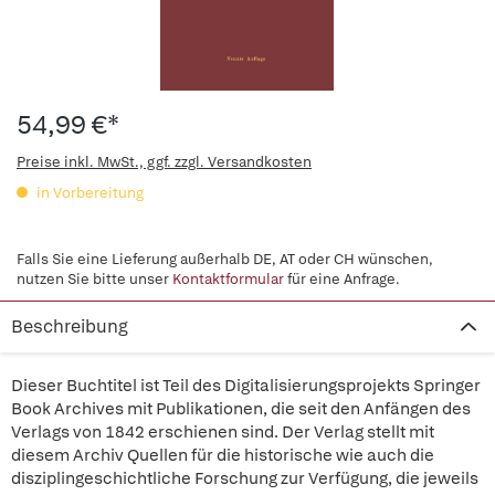
54,99 €*
Preise inkl. MwSt., ggf. zzgl. Versandkosten
in Vorbereitung
Falls Sie eine Lieferung außerhalb DE, AT oder CH wünschen,
nutzen Sie bitte unser
Kontaktformular
für eine Anfrage.
Beschreibung
Dieser Buchtitel ist Teil des Digitalisierungsprojekts Springer
Book Archives mit Publikationen, die seit den Anfängen des
Verlags von 1842 erschienen sind. Der Verlag stellt mit
diesem Archiv Quellen für die historische wie auch die
disziplingeschichtliche Forschung zur Verfügung, die jeweils