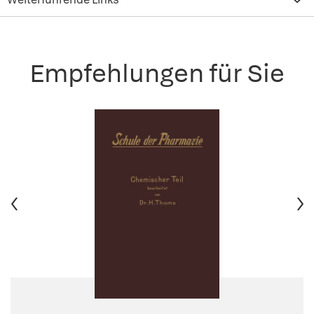
Empfehlungen für Sie