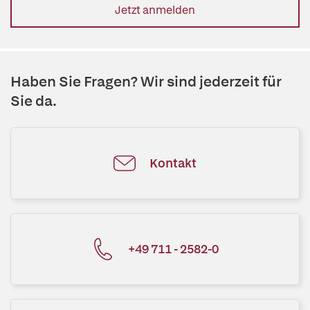
Jetzt anmelden
Haben Sie Fragen? Wir sind jederzeit für
Sie da.
Kontakt
+49 711 - 2582-0