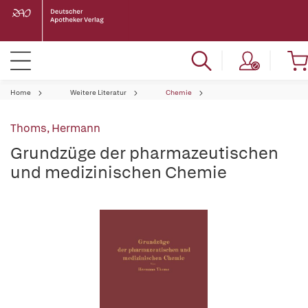
Home
Weitere Literatur
Chemie
Thoms, Hermann
Grundzüge der pharmazeutischen
und medizinischen Chemie