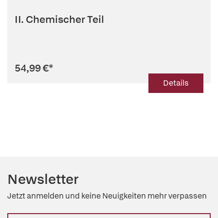
II. Chemischer Teil
54,99 €
*
Details
Newsletter
Jetzt anmelden und keine Neuigkeiten mehr verpassen