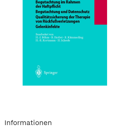
Informationen