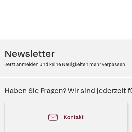
Newsletter
Jetzt anmelden und keine Neuigkeiten mehr verpassen
Haben Sie Fragen? Wir sind jederzeit fü
Kontakt