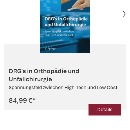
DRG's in Orthopädie und
Unfallchirurgie
Spannungsfeld zwischen High-Tech und Low Cost
84,99 €
*
Details