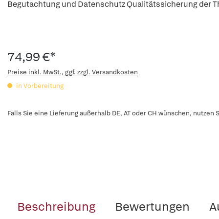
Begutachtung und Datenschutz Qualitätssicherung der T
74,99 €*
Preise inkl. MwSt., ggf. zzgl. Versandkosten
in Vorbereitung
Falls Sie eine Lieferung außerhalb DE, AT oder CH wünschen, nutzen S
Beschreibung
Bewertungen
A