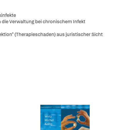
kinfekte
 die Verwaltung bei chronischem Infekt
ktion" (Therapieschaden) aus juristischer Sicht