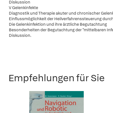
Diskussion
V Gelenkinfekte
Diagnostik und Therapie akuter und chronischer Gelen
Einflussmöglichkeit der Heilverfahrenssteuerung durch
Die Gelenkinfektion und ihre ärztliche Begutachtung
Besonderheiten der Begutachtung der "mittelbaren Infe
Diskussion.
Empfehlungen für Sie