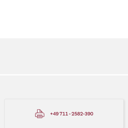
+49 711 - 2582-390