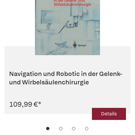
Navigation und Robotic in der Gelenk-
und Wirbelsäulenchirurgie
109,99 €
*
Details