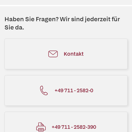
Haben Sie Fragen? Wir sind jederzeit für
Sie da.
Kontakt
+49 711 - 2582-0
+49 711 - 2582-390