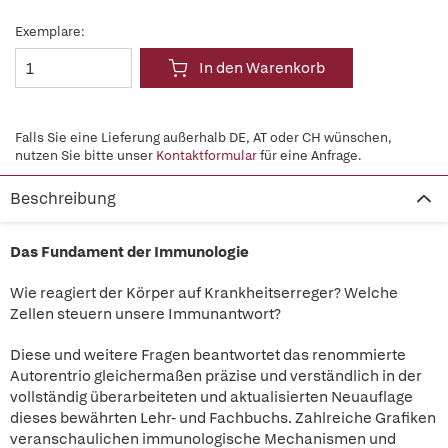
Exemplare:
In den Warenkorb
Falls Sie eine Lieferung außerhalb DE, AT oder CH wünschen,
nutzen Sie bitte unser
Kontaktformular
für eine Anfrage.
Beschreibung
Das Fundament der Immunologie
Wie reagiert der Körper auf Krankheitserreger? Welche
Zellen steuern unsere Immunantwort?
Diese und weitere Fragen beantwortet das renommierte
Autorentrio gleichermaßen präzise und verständlich in der
vollständig überarbeiteten und aktualisierten Neuauflage
dieses bewährten Lehr- und Fachbuchs. Zahlreiche Grafiken
veranschaulichen immunologische Mechanismen und