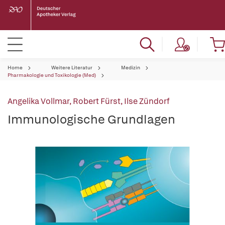
Home
Weitere Literatur
Medizin
Pharmakologie und Toxikologie (Med)
Angelika Vollmar
,
Robert Fürst
,
Ilse Zündorf
Immunologische Grundlagen