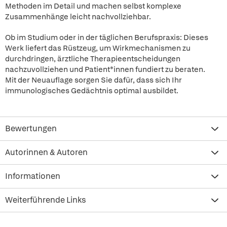
Methoden im Detail und machen selbst komplexe
Zusammenhänge leicht nachvollziehbar.
Ob im Studium oder in der täglichen Berufspraxis: Dieses
Werk liefert das Rüstzeug, um Wirkmechanismen zu
durchdringen, ärztliche Therapieentscheidungen
nachzuvollziehen und Patient*innen fundiert zu beraten.
Mit der Neuauflage sorgen Sie dafür, dass sich Ihr
immunologisches Gedächtnis optimal ausbildet.
Bewertungen
Autorinnen & Autoren
Informationen
Weiterführende Links