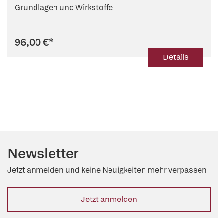
Grundlagen und Wirkstoffe
96,00 €
*
Details
Newsletter
Jetzt anmelden und keine Neuigkeiten mehr verpassen
Jetzt anmelden