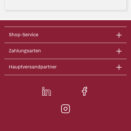
Shop-Service
Zahlungsarten
Hauptversandpartner