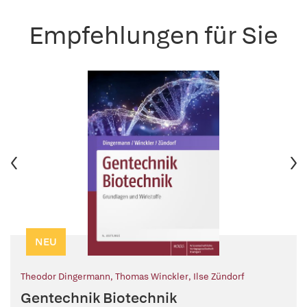
Empfehlungen für Sie
NEU
Theodor Dingermann
,
Thomas Winckler
,
Ilse Zündorf
Gentechnik Biotechnik