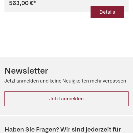
563,00 €
*
Details
Newsletter
Jetzt anmelden und keine Neuigkeiten mehr verpassen
Jetzt anmelden
Haben Sie Fragen? Wir sind jederzeit für