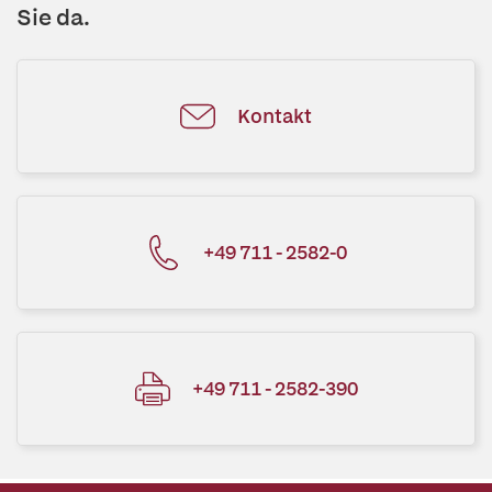
Sie da.
Kontakt
+49 711 - 2582-0
+49 711 - 2582-390