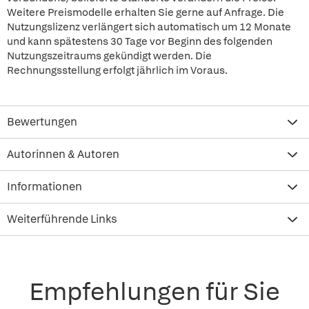
Weitere Preismodelle erhalten Sie gerne auf Anfrage. Die
Nutzungslizenz verlängert sich automatisch um 12 Monate
und kann spätestens 30 Tage vor Beginn des folgenden
Nutzungszeitraums gekündigt werden. Die
Rechnungsstellung erfolgt jährlich im Voraus.
Bewertungen
Autorinnen & Autoren
Informationen
Weiterführende Links
Empfehlungen für Sie