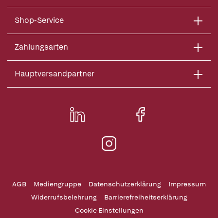
Shop-Service
Zahlungsarten
Hauptversandpartner
AGB
Mediengruppe
Datenschutzerklärung
Impressum
Widerrufsbelehrung
Barrierefreiheitserklärung
Cookie Einstellungen