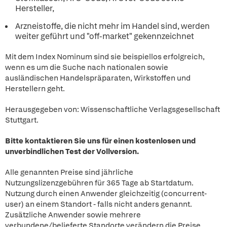
Hersteller,
Arzneistoffe, die nicht mehr im Handel sind, werden
weiter geführt und "off-market" gekennzeichnet
Mit dem Index Nominum sind sie beispiellos erfolgreich,
wenn es um die Suche nach nationalen sowie
ausländischen Handelspräparaten, Wirkstoffen und
Herstellern geht.
Herausgegeben von: Wissenschaftliche Verlagsgesellschaft
Stuttgart.
Bitte kontaktieren Sie uns für einen kostenlosen und
unverbindlichen Test der Vollversion.
Alle genannten Preise sind jährliche
Nutzungslizenzgebühren für 365 Tage ab Startdatum.
Nutzung durch einen Anwender gleichzeitig (concurrent-
user) an einem Standort - falls nicht anders genannt.
Zusätzliche Anwender sowie mehrere
verbundene/belieferte Standorte verändern die Preise.