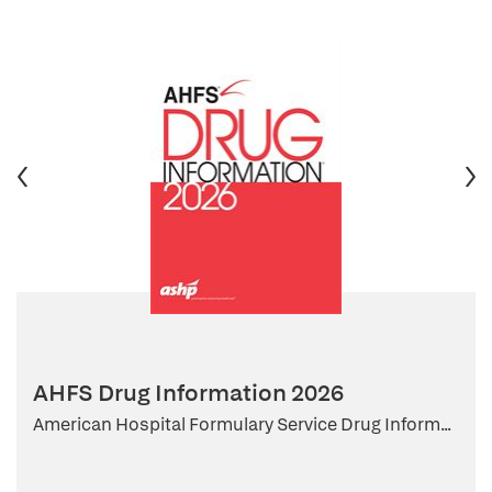
AHFS Drug Information 2026
American Hospital Formulary Service Drug Inform...