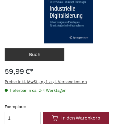
Buch
59,99 €*
Preise inkl. MwSt., ggf. zzgl. Versandkosten
lieferbar in ca. 2-4 Werktagen
Exemplare:
In den Warenkorb