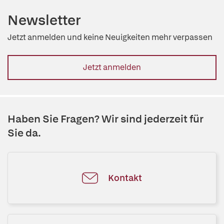
Newsletter
Jetzt anmelden und keine Neuigkeiten mehr verpassen
Jetzt anmelden
Haben Sie Fragen? Wir sind jederzeit für
Sie da.
Kontakt