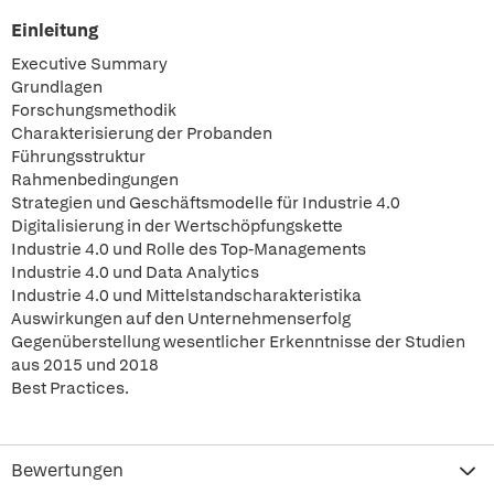
Einleitung
Executive Summary
Grundlagen
Forschungsmethodik
Charakterisierung der Probanden
Führungsstruktur
Rahmenbedingungen
Strategien und Geschäftsmodelle für Industrie 4.0
Digitalisierung in der Wertschöpfungskette
Industrie 4.0 und Rolle des Top-Managements
Industrie 4.0 und Data Analytics
Industrie 4.0 und Mittelstandscharakteristika
Auswirkungen auf den Unternehmenserfolg
Gegenüberstellung wesentlicher Erkenntnisse der Studien
aus 2015 und 2018
Best Practices.
Bewertungen