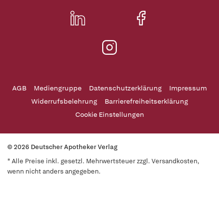
AGB
Mediengruppe
Datenschutzerklärung
Impressum
Widerrufsbelehrung
Barrierefreiheitserklärung
Cookie Einstellungen
© 2026 Deutscher Apotheker Verlag
* Alle Preise inkl. gesetzl. Mehrwertsteuer zzgl. Versandkosten,
wenn nicht anders angegeben.