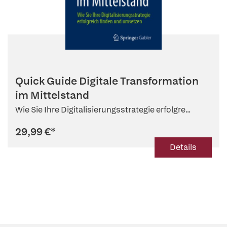
Quick Guide Digitale Transformation
im Mittelstand
Wie Sie Ihre Digitalisierungsstrategie erfolgre...
29,99 €
*
Details