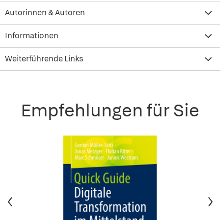
Autorinnen & Autoren
Informationen
Weiterführende Links
Empfehlungen für Sie