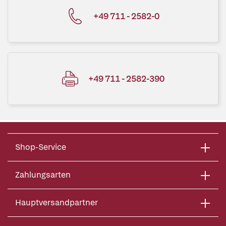
+49 711 - 2582-0
+49 711 - 2582-390
Shop-Service
Zahlungsarten
Hauptversandpartner