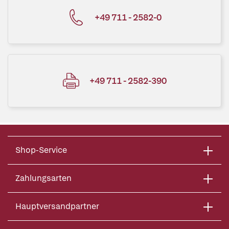
+49 711 - 2582-0
+49 711 - 2582-390
Shop-Service
Zahlungsarten
Hauptversandpartner