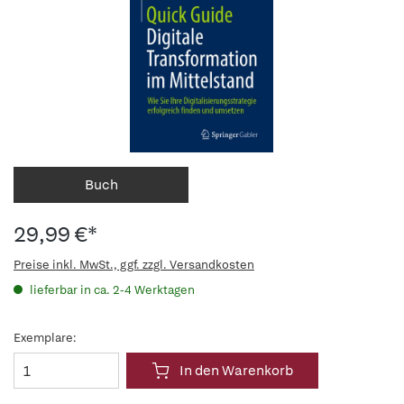
Buch
29,99 €*
Preise inkl. MwSt., ggf. zzgl. Versandkosten
lieferbar in ca. 2-4 Werktagen
Exemplare:
In den Warenkorb