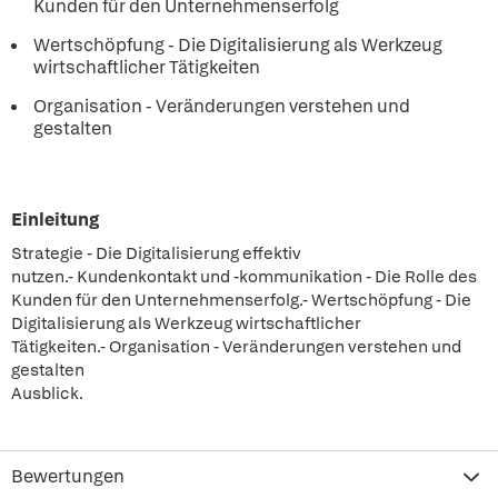
Kunden für den Unternehmenserfolg
Wertschöpfung - Die Digitalisierung als Werkzeug
wirtschaftlicher Tätigkeiten
Organisation - Veränderungen verstehen und
gestalten
Einleitung
Strategie - Die Digitalisierung effektiv
nutzen.- Kundenkontakt und -kommunikation - Die Rolle des
Kunden für den Unternehmenserfolg.- Wertschöpfung - Die
Digitalisierung als Werkzeug wirtschaftlicher
Tätigkeiten.- Organisation - Veränderungen verstehen und
gestalten
Ausblick.
Bewertungen