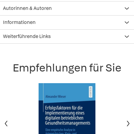
Autorinnen & Autoren
Informationen
Weiterführende Links
Empfehlungen für Sie