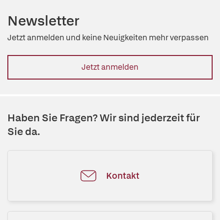
Newsletter
Jetzt anmelden und keine Neuigkeiten mehr verpassen
Jetzt anmelden
Haben Sie Fragen? Wir sind jederzeit für
Sie da.
Kontakt