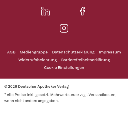
AGB
Mediengruppe
Datenschutzerklärung
Impressum
Widerrufsbelehrung
Barrierefreiheitserklärung
Cookie Einstellungen
© 2026 Deutscher Apotheker Verlag
* Alle Preise inkl. gesetzl. Mehrwertsteuer zzgl. Versandkosten,
wenn nicht anders angegeben.