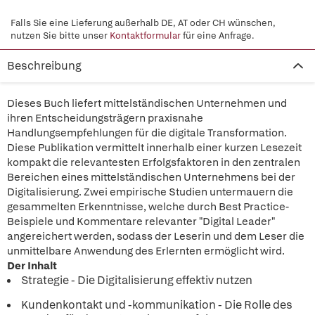
Falls Sie eine Lieferung außerhalb DE, AT oder CH wünschen,
nutzen Sie bitte unser
Kontaktformular
für eine Anfrage.
Beschreibung
Dieses Buch liefert mittelständischen Unternehmen und
ihren Entscheidungsträgern praxisnahe
Handlungsempfehlungen für die digitale Transformation.
Diese Publikation vermittelt innerhalb einer kurzen Lesezeit
kompakt die relevantesten Erfolgsfaktoren in den zentralen
Bereichen eines mittelständischen Unternehmens bei der
Digitalisierung. Zwei empirische Studien untermauern die
gesammelten Erkenntnisse, welche durch Best Practice-
Beispiele und Kommentare relevanter "Digital Leader"
angereichert werden, sodass der Leserin und dem Leser die
unmittelbare Anwendung des Erlernten ermöglicht wird.
Der Inhalt
Strategie - Die Digitalisierung effektiv nutzen
Kundenkontakt und -kommunikation - Die Rolle des