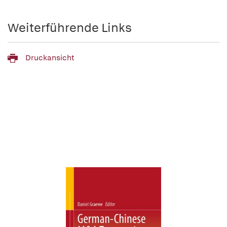
Weiterführende Links
Druckansicht