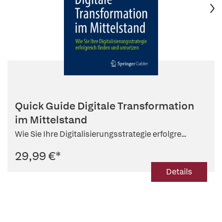
Quick Guide Digitale Transformation
im Mittelstand
Wie Sie Ihre Digitalisierungsstrategie erfolgre...
29,99 €
*
Details