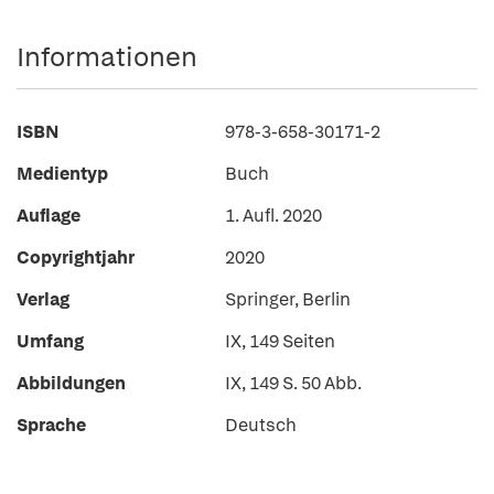
Informationen
ISBN
978-3-658-30171-2
Medientyp
Buch
Auflage
1. Aufl. 2020
Copyrightjahr
2020
Verlag
Springer, Berlin
Umfang
IX, 149 Seiten
Abbildungen
IX, 149 S. 50 Abb.
Sprache
Deutsch