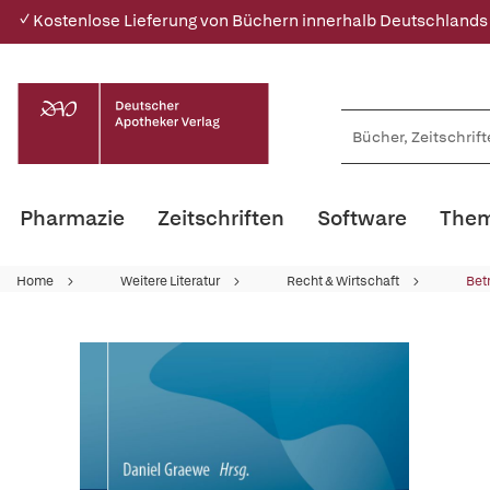
✓ Kostenlose Lieferung von Büchern innerhalb Deutschlands
Pharmazie
Zeitschriften
Software
Them
Home
Weitere Literatur
Recht & Wirtschaft
Bet