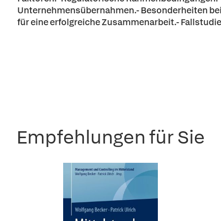
Unternehmensübernahmen.- Besonderheiten bei d
für eine erfolgreiche Zusammenarbeit.- Fallstudi
Empfehlungen für Sie