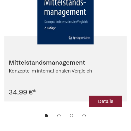
Mittelstandsmanagement
Konzepte im internationalen Vergleich
34,99 €
*
Details