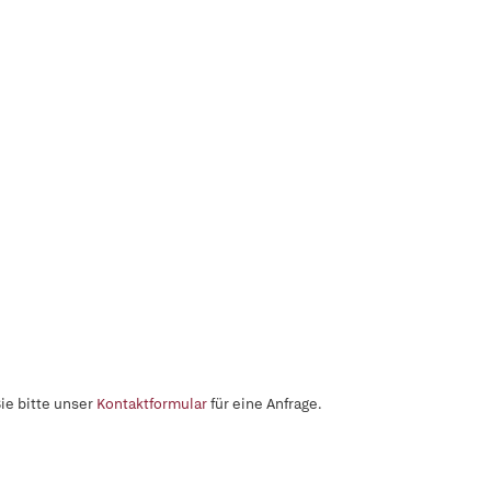
ie bitte unser
Kontaktformular
für eine Anfrage.