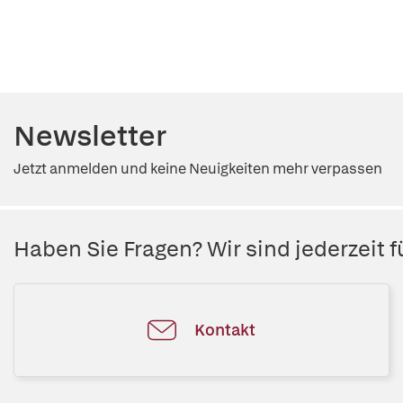
Newsletter
Jetzt anmelden und keine Neuigkeiten mehr verpassen
Haben Sie Fragen? Wir sind jederzeit fü
Kontakt