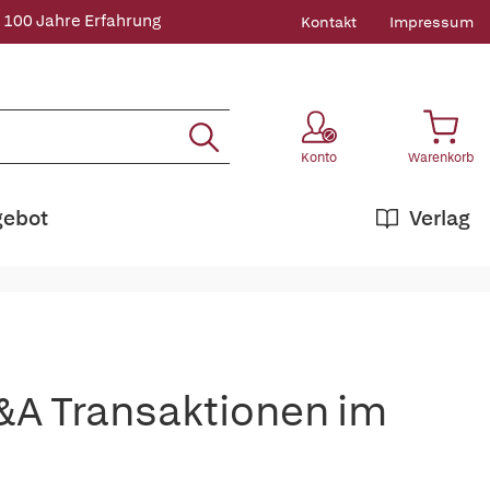
 100 Jahre Erfahrung
Kontakt
Impressum
Konto
Warenkorb
gebot
Verlag
A Transaktionen im