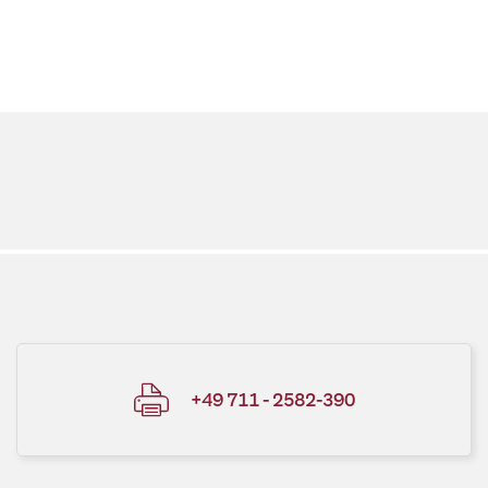
+49 711 - 2582-390