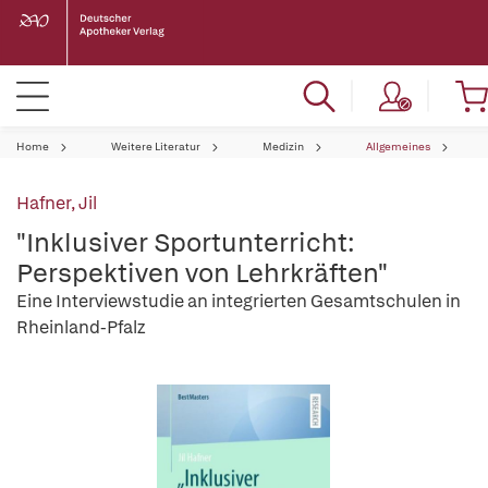
Home
Weitere Literatur
Medizin
Allgemeines
Hafner, Jil
"Inklusiver Sportunterricht:
Perspektiven von Lehrkräften"
Eine Interviewstudie an integrierten Gesamtschulen in
Rheinland-Pfalz