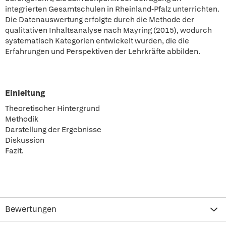
integrierten Gesamtschulen in Rheinland-Pfalz unterrichten.
Die Datenauswertung erfolgte durch die Methode der
qualitativen Inhaltsanalyse nach Mayring (2015), wodurch
systematisch Kategorien entwickelt wurden, die die
Erfahrungen und Perspektiven der Lehrkräfte abbilden.
Einleitung
Theoretischer Hintergrund
Methodik
Darstellung der Ergebnisse
Diskussion
Fazit.
Bewertungen