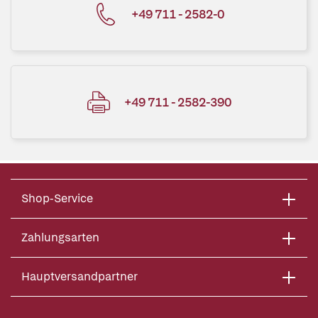
+49 711 - 2582-0
+49 711 - 2582-390
Shop-Service
Zahlungsarten
Hauptversandpartner