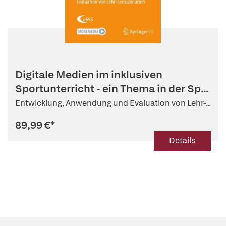
Digitale Medien im inklusiven
Sportunterricht - ein Thema in der Sp...
Entwicklung, Anwendung und Evaluation von Lehr-...
89,99 €
*
Details