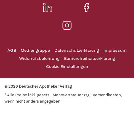
AGB
Mediengruppe
Datenschutzerklärung
Impressum
Widerrufsbelehrung
Barrierefreiheitserklärung
Cookie Einstellungen
© 2026 Deutscher Apotheker Verlag
* Alle Preise inkl. gesetzl. Mehrwertsteuer zzgl. Versandkosten,
wenn nicht anders angegeben.