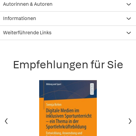
Autorinnen & Autoren
Informationen
Weiterführende Links
Empfehlungen für Sie