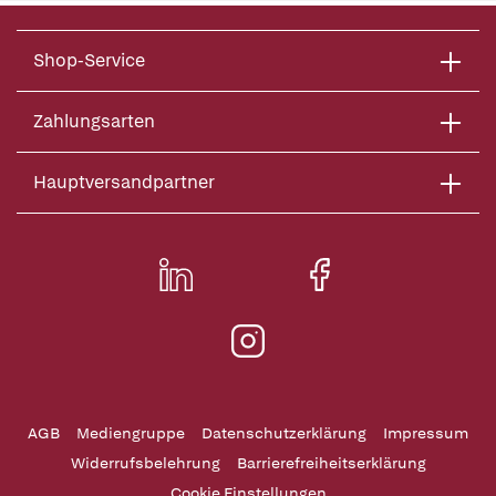
Shop-Service
Zahlungsarten
Hauptversandpartner
AGB
Mediengruppe
Datenschutzerklärung
Impressum
Widerrufsbelehrung
Barrierefreiheitserklärung
Cookie Einstellungen