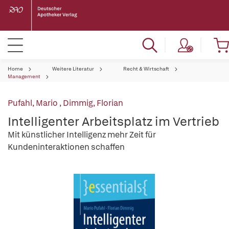
Home
Weitere Literatur
Recht & Wirtschaft
Management
Pufahl, Mario
,
Dimmig, Florian
Intelligenter Arbeitsplatz im Vertrieb
Mit künstlicher Intelligenz mehr Zeit für
Kundeninteraktionen schaffen