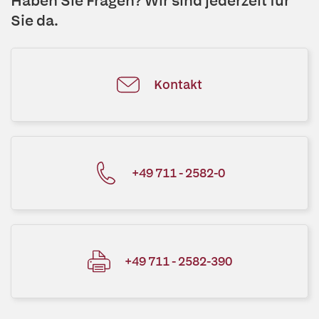
Haben Sie Fragen? Wir sind jederzeit für
Sie da.
Kontakt
+49 711 - 2582-0
+49 711 - 2582-390