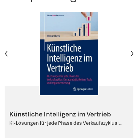
Künstliche Intelligenz im Vertrieb
KI-Lösungen für jede Phase des Verkaufszyklus:...