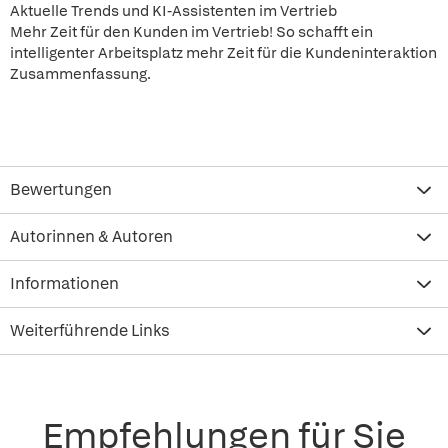
Aktuelle Trends und KI-Assistenten im Vertrieb
Mehr Zeit für den Kunden im Vertrieb! So schafft ein
intelligenter Arbeitsplatz mehr Zeit für die Kundeninteraktion
Zusammenfassung.
Bewertungen
Autorinnen & Autoren
Informationen
Weiterführende Links
Empfehlungen für Sie