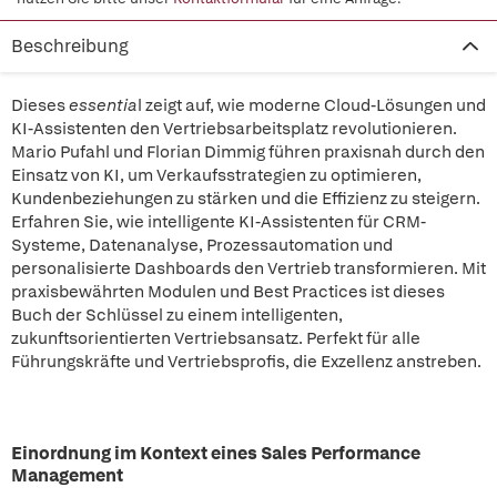
Beschreibung
Dieses
essentia
l zeigt auf, wie moderne Cloud-Lösungen und
KI-Assistenten den Vertriebsarbeitsplatz revolutionieren.
Mario Pufahl und Florian Dimmig führen praxisnah durch den
Einsatz von KI, um Verkaufsstrategien zu optimieren,
Kundenbeziehungen zu stärken und die Effizienz zu steigern.
Erfahren Sie, wie intelligente KI-Assistenten für CRM-
Systeme, Datenanalyse, Prozessautomation und
personalisierte Dashboards den Vertrieb transformieren. Mit
praxisbewährten Modulen und Best Practices ist dieses
Buch der Schlüssel zu einem intelligenten,
zukunftsorientierten Vertriebsansatz. Perfekt für alle
Führungskräfte und Vertriebsprofis, die Exzellenz anstreben.
Einordnung im Kontext eines Sales Performance
Management