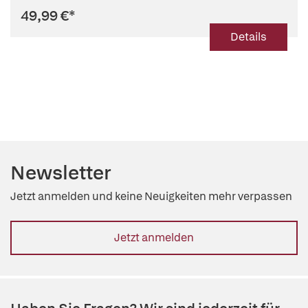
49,99 €
*
Details
Newsletter
Jetzt anmelden und keine Neuigkeiten mehr verpassen
Jetzt anmelden