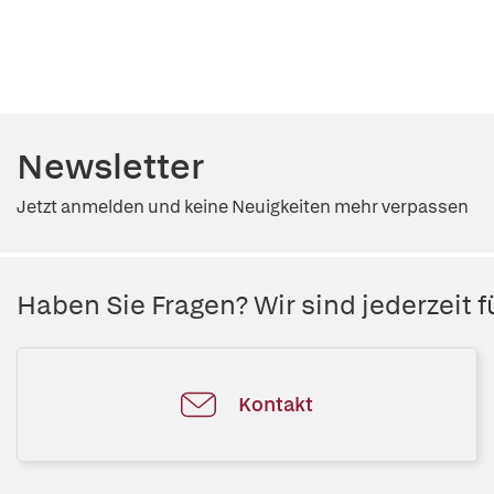
Newsletter
Jetzt anmelden und keine Neuigkeiten mehr verpassen
Haben Sie Fragen? Wir sind jederzeit fü
Kontakt