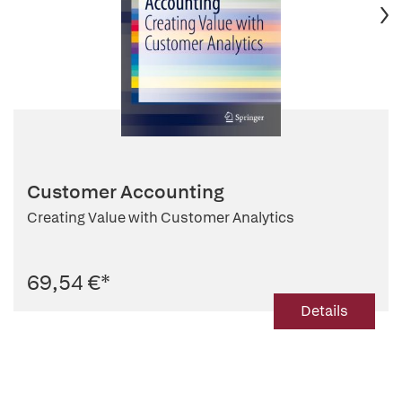
Customer Accounting
Creating Value with Customer Analytics
69,54 €
*
Details