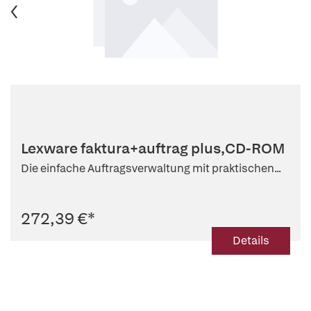
Lexware faktura+auftrag plus,CD-ROM
Die einfache Auftragsverwaltung mit praktischen...
272,39 €
*
Details