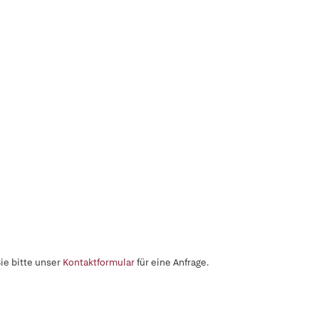
ie bitte unser
Kontaktformular
für eine Anfrage.