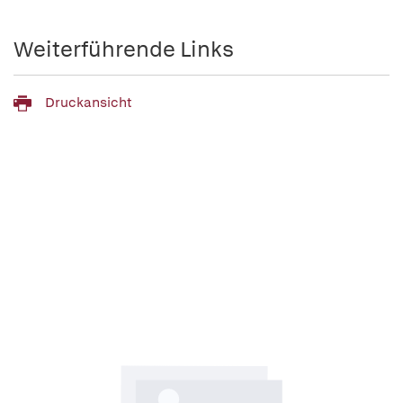
Weiterführende Links
Druckansicht