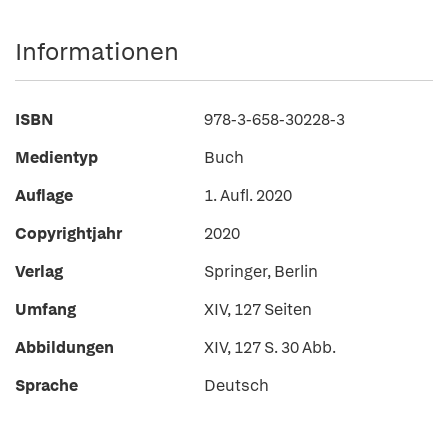
Informationen
ISBN
978-3-658-30228-3
Medientyp
Buch
Auflage
1. Aufl. 2020
Copyrightjahr
2020
Verlag
Springer, Berlin
Umfang
XIV, 127 Seiten
Abbildungen
XIV, 127 S. 30 Abb.
Sprache
Deutsch