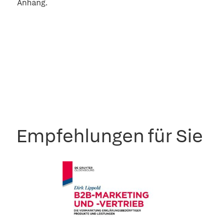
Anhang.
Empfehlungen für Sie