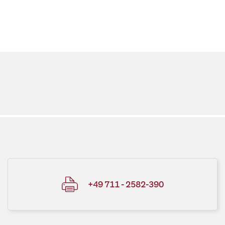
+49 711 - 2582-390