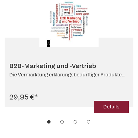
B2B-Marketing und -Vertrieb
Die Vermarktung erklärungsbedürftiger Produkte...
29,95 €
*
Details