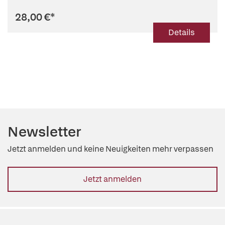
28,00 €
*
Details
Newsletter
Jetzt anmelden und keine Neuigkeiten mehr verpassen
Jetzt anmelden