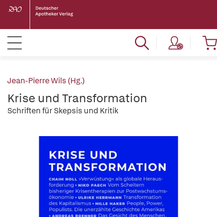
Jean-Pierre Wils (Hg.)
Krise und Transformation
Schriften für Skepsis und Kritik