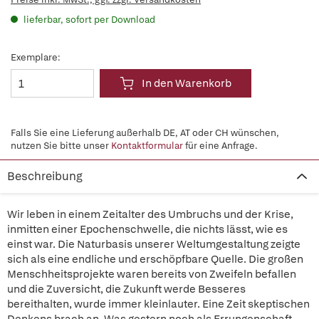
lieferbar, sofort per Download
Exemplare:
In den Warenkorb
Falls Sie eine Lieferung außerhalb DE, AT oder CH wünschen,
nutzen Sie bitte unser
Kontaktformular
für eine Anfrage.
Beschreibung
Wir leben in einem Zeitalter des Umbruchs und der Krise,
inmitten einer Epochenschwelle, die nichts lässt, wie es
einst war. Die Naturbasis unserer Weltumgestaltung zeigte
sich als eine endliche und erschöpfbare Quelle. Die großen
Menschheitsprojekte waren bereits von Zweifeln befallen
und die Zuversicht, die Zukunft werde Besseres
bereithalten, wurde immer kleinlauter. Eine Zeit skeptischen