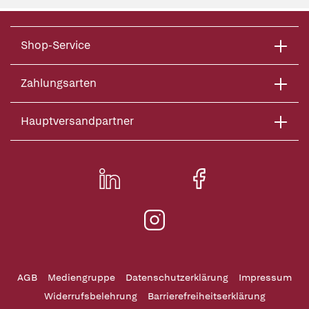
Shop-Service
Zahlungsarten
Hauptversandpartner
AGB
Mediengruppe
Datenschutzerklärung
Impressum
Widerrufsbelehrung
Barrierefreiheitserklärung