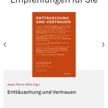
Jean-Pierre Wils (Hg.)
Enttäuschung und Vertrauen