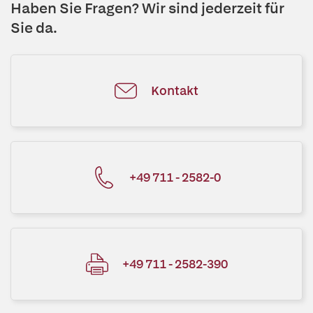
Haben Sie Fragen? Wir sind jederzeit für
Sie da.
Kontakt
+49 711 - 2582-0
+49 711 - 2582-390